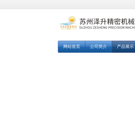
网站首页
公司简介
产品展示