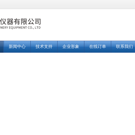
新闻中心
技术支持
企业形象
在线订单
联系我们