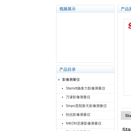
视频展示
产品
苏州泽升精密机械仪器有限公司
产品目录
影像测量仪
Starrett施泰力影像测量仪
万濠影像测量仪
Sinpo贵阳新天影像测量仪
怡信影像测量仪
St
NIKON尼康影像测量仪
St