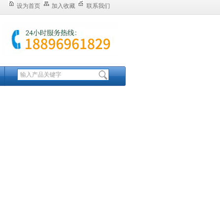
设为首页
加入收藏
联系我们