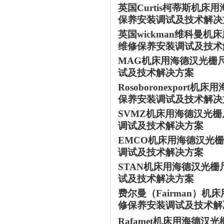
英国
Curtis柯蒂斯
机床用
保养安装调试及技术解决
英国
wickman维科曼
机床
维修保养安装调试及技术
MAG
机床用海德汉光栅
试及技术解决方案
Rosoboronexport
机床用
保养安装调试及技术解决
SVMZ
机床用海德汉光栅
调试及技术解决方案
EMCO
机床用海德汉光栅
调试及技术解决方案
STAN机床用海德汉光
试及技术解决方案
费尔曼
（
Fairman
修保养安装调试及技术解
Rafamet
机床用海德汉光