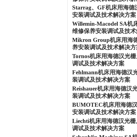
Starrag、GF
机床用海德
安装调试及技术解决方案
Willemin-Macodel SA
机
维修保养安装调试及技术
Mikron Group
机床用海
养安装调试及技术解决方
Tornos
机床用海德汉光栅
调试及技术解决方案
Fehlmann
机床用海德汉
装调试及技术解决方案
Reishauer
机床用海德汉
装调试及技术解决方案
BUMOTEC
机床用海德
安装调试及技术解决方案
Liechti
机床用海德汉光栅
调试及技术解决方案