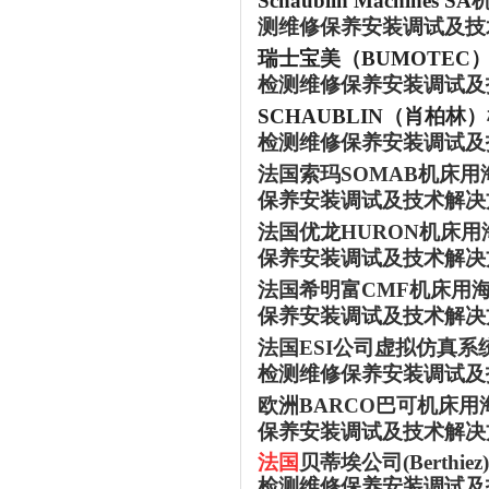
Schaublin Machines SA
测维修保养安装调试及技
瑞士宝美（
BUMOTEC
检测维修保养安装调试及
SCHAUBLIN（肖柏林）
检测维修保养安装调试及
法国索玛
SOMAB机床
保养安装调试及技术解决
法国优龙
HURON机床
保养安装调试及技术解决
法国希明富
CMF机床用
保养安装调试及技术解决
法国
ESI公司虚拟仿真
检测维修保养安装调试及
欧洲
BARCO巴可机床
保养安装调试及技术解决
法国
贝蒂埃公司
(Ber
检测维修保养安装调试及