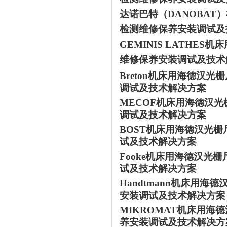
达诺巴特（
DANOBAT）
检测维修保养安装调试及
GEMINIS LATHES
机床
维修保养安装调试及技术
Breton
机床用海德汉光栅
调试及技术解决方案
MECOF
机床用海德汉光
调试及技术解决方案
BOST
机床用海德汉光栅
试及技术解决方案
Fooke
机床用海德汉光栅
试及技术解决方案
Handtmann
机床用海德
安装调试及技术解决方案
MIKROMAT
机床用海德
养安装调试及技术解决方