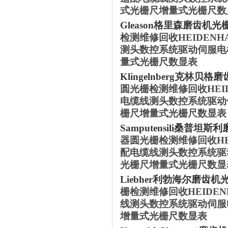
式光栅尺增量式光栅尺数
‌Gleason格里森磨齿机
光
检测维修回收HEIDEN
测头数控系统驱动伺服电
量式光栅尺数显表
‌Klingelnberg克林贝格
圆光栅检测维修回收HEI
电缆线测头数控系统驱动
栅尺增量式光栅尺数显表
‌Samputensili桑普坦斯
器圆光栅检测维修回收HE
配电缆线测头数控系统驱
光栅尺增量式光栅尺数显
‌Liebher利勃海尔磨齿机
栅检测维修回收HEIDE
线测头数控系统驱动伺服
增量式光栅尺数显表