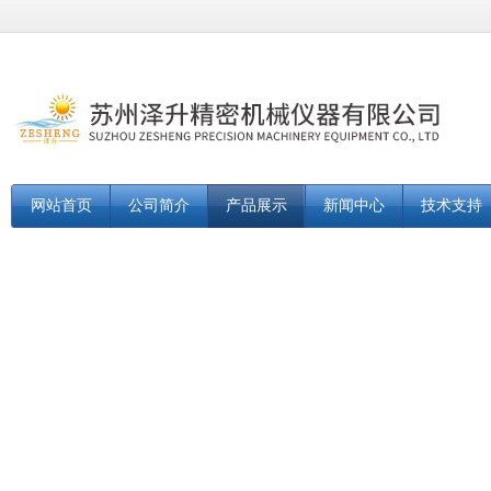
网站首页
公司简介
产品展示
新闻中心
技术支持