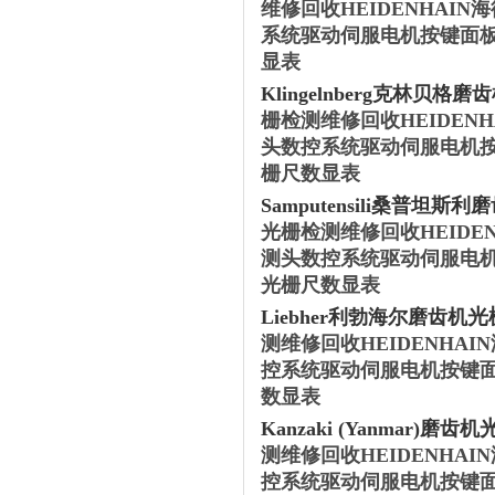
维修回收HEIDENHA
系统驱动伺服电机按键面
显表
‌Klingelnberg克林贝格磨
栅检测维修回收HEIDE
头数控系统驱动伺服电机
栅尺数显表
‌Samputensili桑普坦斯利
光栅检测维修回收HEID
测头数控系统驱动伺服电
光栅尺数显表
光
‌Liebher利勃海尔磨齿机
测维修回收HEIDENH
控系统驱动伺服电机按键
数显表
‌Kanzaki (Yanmar)‌磨齿机
测维修回收HEIDENH
控系统驱动伺服电机按键