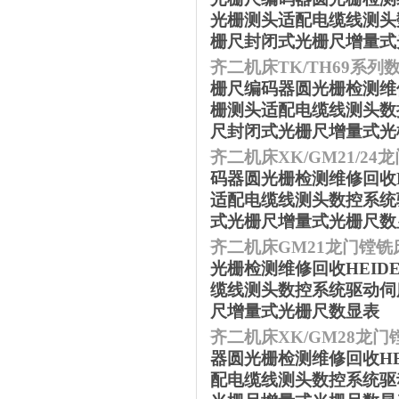
光栅测头适配电缆线测头
栅尺封闭式光栅尺增量式
齐二机床
TK/TH69系
栅尺编码器圆光栅检测维修
栅测头适配电缆线测头数
尺封闭式光栅尺增量式光
齐二机床
XK/GM21/2
码器圆光栅检测维修回收H
适配电缆线测头数控系统
式光栅尺增量式光栅尺数
齐二机床
GM21龙门镗铣
光栅检测维修回收HEID
缆线测头数控系统驱动伺
尺增量式光栅尺数显表
齐二机床
XK/GM28龙
器圆光栅检测维修回收HE
配电缆线测头数控系统驱