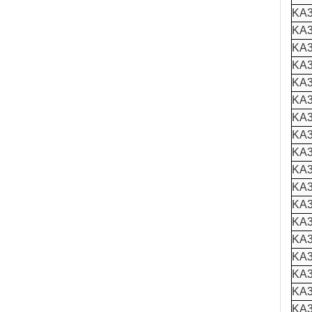
KA3
KA3
KA3
KA3
KA3
KA3
KA3
KA3
KA3
KA3
KA3
KA3
KA3
KA3
KA3
KA3
KA3
KA3