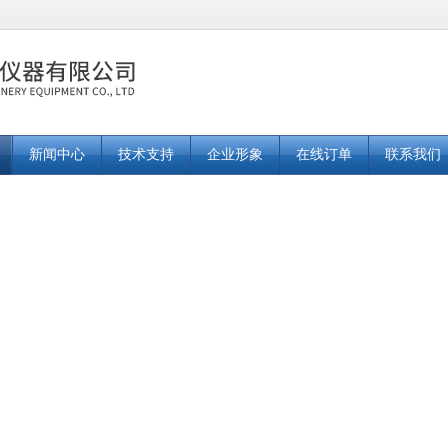
新闻中心
技术支持
企业形象
在线订单
联系我们