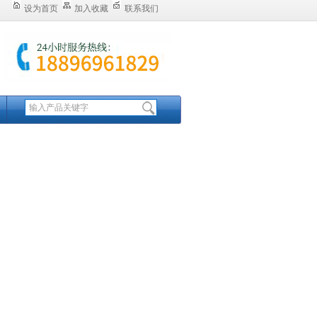
设为首页
加入收藏
联系我们