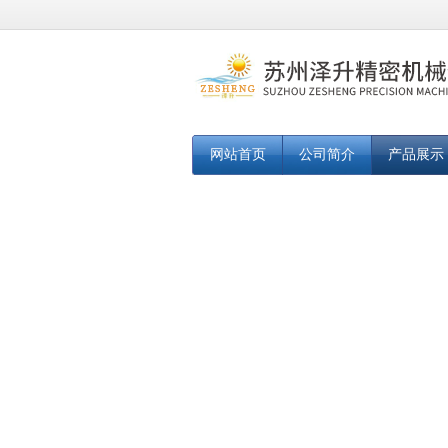
网站首页
公司简介
产品展示