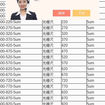
吗？
00-70-5um
光栅尺
70
5um
00-120-5um
光栅尺
120
5um
00-170-5um
光栅尺
170
5um
00-220-5um
光栅尺
220
5um
00-270-5um
光栅尺
270
5um
00-320-5um
光栅尺
320
5um
00-370-5um
光栅尺
370
5um
00-420-5um
光栅尺
420
5um
00-470-5um
光栅尺
470
5um
00-520-5um
光栅尺
520
5um
00-570-5um
光栅尺
570
5um
00-620-5um
光栅尺
620
5um
00-670-5um
光栅尺
670
5um
00-720-5um
光栅尺
720
5um
00-770-5um
光栅尺
770
5um
00-820-5um
光栅尺
820
5um
00-870-5um
光栅尺
870
5um
00-920-5um
光栅尺
920
5um