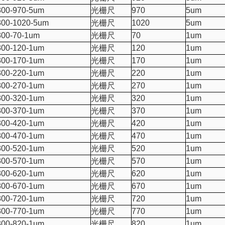
00-970-5um
光栅尺
970
5um
00-1020-5um
光栅尺
1020
5um
00-70-1um
光栅尺
70
1um
00-120-1um
光栅尺
120
1um
00-170-1um
光栅尺
170
1um
00-220-1um
光栅尺
220
1um
00-270-1um
光栅尺
270
1um
00-320-1um
光栅尺
320
1um
00-370-1um
光栅尺
370
1um
00-420-1um
光栅尺
420
1um
00-470-1um
光栅尺
470
1um
00-520-1um
光栅尺
520
1um
00-570-1um
光栅尺
570
1um
00-620-1um
光栅尺
620
1um
00-670-1um
光栅尺
670
1um
00-720-1um
光栅尺
720
1um
00-770-1um
光栅尺
770
1um
00-820-1um
光栅尺
820
1um