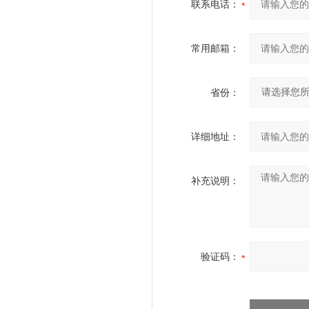
联系电话：
常用邮箱：
省份：
详细地址：
补充说明：
验证码：