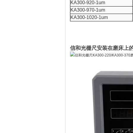
KA300-920-1um
KA300-970-1um
KA300-1020-1um
信和光栅尺安装在磨床上