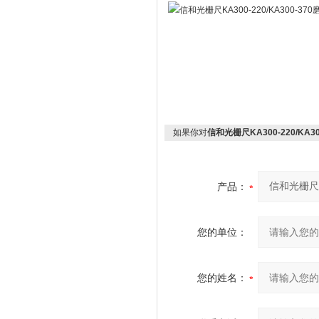
如果你对
信和光栅尺KA300-220/KA3
产品：
您的单位：
您的姓名：