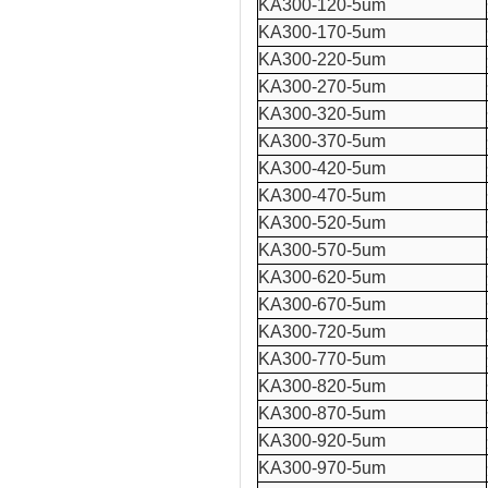
KA300-120-5um
KA300-170-5um
KA300-220-5um
KA300-270-5um
KA300-320-5um
KA300-370-5um
KA300-420-5um
KA300-470-5um
KA300-520-5um
KA300-570-5um
KA300-620-5um
KA300-670-5um
KA300-720-5um
KA300-770-5um
KA300-820-5um
KA300-870-5um
KA300-920-5um
KA300-970-5um