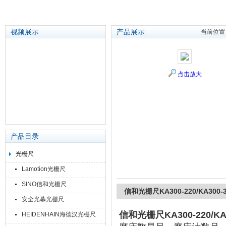
视频展示
产品展示
当前位置
苏州泽升精密机械仪器有限公司
点击放大
产品目录
光栅尺
Lamotion光栅尺
SINO信和光栅尺
信和光栅尺KA300-220/KA300
安全光幕光栅尺
信和光栅尺KA300-220/K
HEIDENHAIN海德汉光栅尺