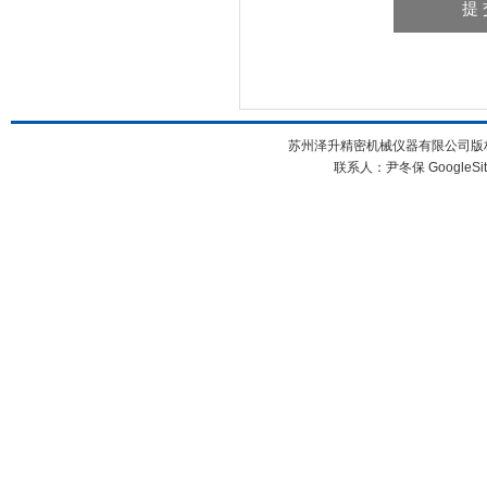
苏州泽升精密机械仪器有限公司版权所
联系人：尹冬保
GoogleSi