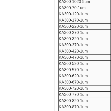
KA300-1020-5um
KA300-70-1um
KA300-120-1um
KA300-170-1um
KA300-220-1um
KA300-270-1um
KA300-320-1um
KA300-370-1um
KA300-420-1um
KA300-470-1um
KA300-520-1um
KA300-570-1um
KA300-620-1um
KA300-670-1um
KA300-720-1um
KA300-770-1um
KA300-820-1um
KA300-870-1um