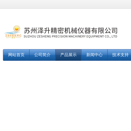
网站首页
公司简介
产品展示
新闻中心
技术支持