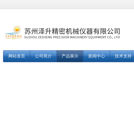
网站首页
公司简介
产品展示
新闻中心
技术支持