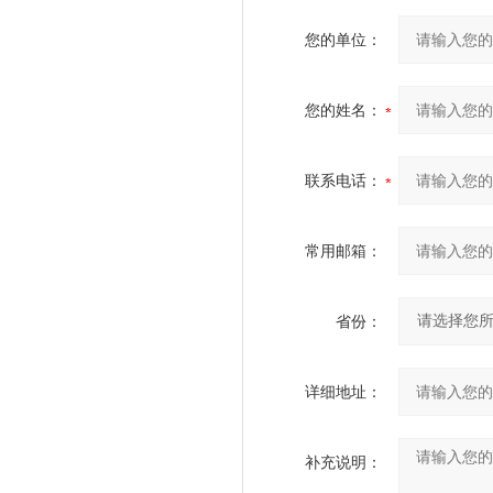
您的单位：
您的姓名：
联系电话：
常用邮箱：
省份：
详细地址：
补充说明：