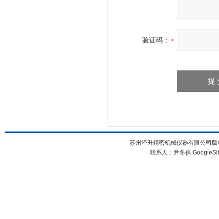
验证码：
苏州泽升精密机械仪器有限公司版权所
联系人：尹冬保
GoogleSi