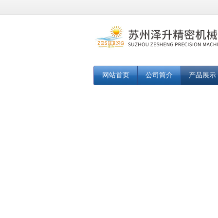
网站首页
公司简介
产品展示