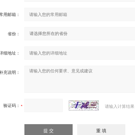
常用邮箱：
省份：
详细地址：
补充说明：
验证码：
请输入计算结果