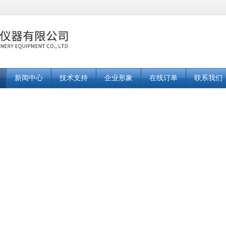
新闻中心
技术支持
企业形象
在线订单
联系我们