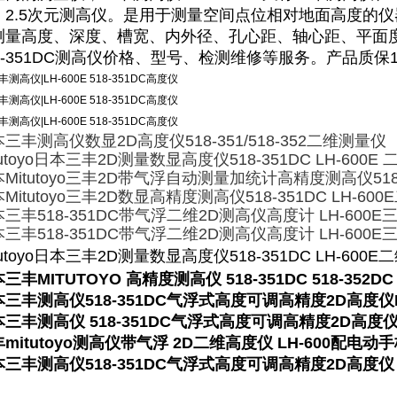
，2.5次元测高仪。是用于测量空间点位相对地面高度的
测量高度、深度、槽宽、内外径、孔心距、轴心距、平面度、
18-351DC测高仪价格、型号、检测维修等服务。产品质
三丰测高仪数显2D高度仪518-351/518-352二维测量仪
tutoyo日本三丰2D测量数显高度仪518-351DC LH-600E
Mitutoyo三丰2D带气浮自动测量加统计高精度测高仪518-
Mitutoyo三丰2D数显高精度测高仪518-351DC LH-60
三丰518-351DC带气浮二维2D测高仪高度计 LH-600
三丰518-351DC带气浮二维2D测高仪高度计 LH-600
tutoyo日本三丰2D测量数显高度仪518-351DC LH-600
三丰MITUTOYO 高精度测高仪 518-351DC 518-352DC
三丰测高仪518-351DC气浮式高度可调高精度2D高度仪LH
三丰测高仪 518-351DC气浮式高度可调高精度2D高度仪L
mitutoyo测高仪带气浮 2D二维高度仪 LH-600配电动
三丰测高仪518-351DC气浮式高度可调高精度2D高度仪 L