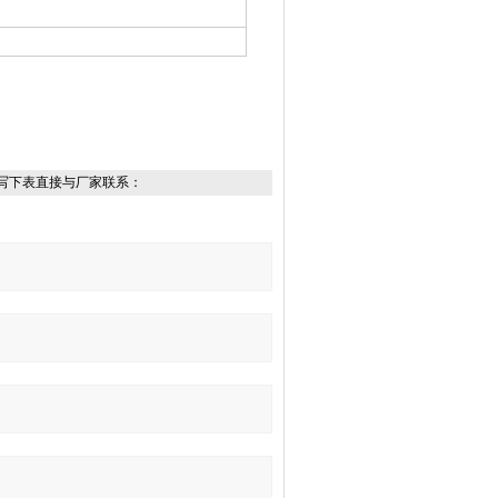
写下表直接与厂家联系：