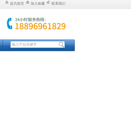
设为首页
加入收藏
联系我们