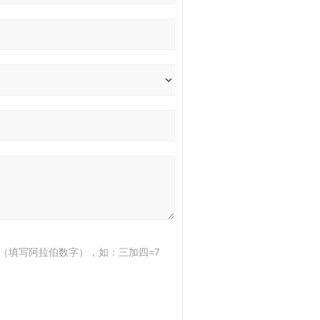
（填写阿拉伯数字），如：三加四=7