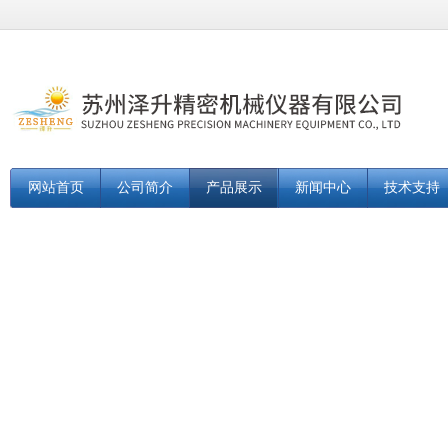
网站首页
公司简介
产品展示
新闻中心
技术支持