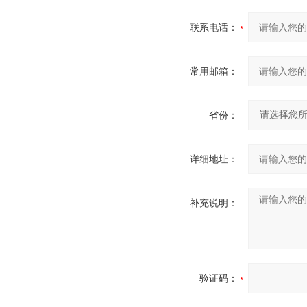
联系电话：
常用邮箱：
省份：
详细地址：
补充说明：
验证码：