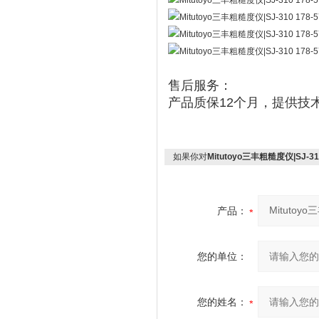
售后服务：
产品质保12个月，提供技
如果你对
Mitutoyo三丰粗糙度仪|SJ-310
产品：
您的单位：
您的姓名：