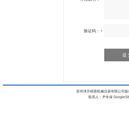
验证码：
苏州泽升精密机械仪器有限公司版权所
联系人：尹冬保
GoogleSi