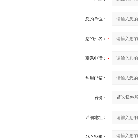
您的单位：
您的姓名：
联系电话：
常用邮箱：
省份：
详细地址：
补充说明：