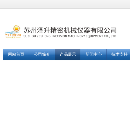
网站首页
公司简介
产品展示
新闻中心
技术支持