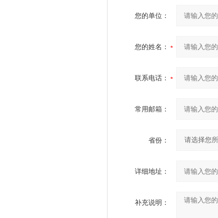
您的单位：
您的姓名：
联系电话：
常用邮箱：
省份：
详细地址：
补充说明：