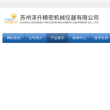
网站首页
公司简介
产品展示
新闻中心
技术支持