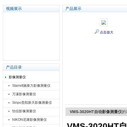
视频展示
产品展示
苏州泽升精密机械仪器有限公司
点击放大
产品目录
影像测量仪
Starrett施泰力影像测量仪
万濠影像测量仪
Sinpo贵阳新天影像测量仪
怡信影像测量仪
VMS-3020HT自动影像测量仪
的
NIKON尼康影像测量仪
VMS-3020H