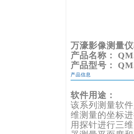
万濠影像测量仪
产品名称： QMS
产品型号： QMS
产品信息
软件用途：
该系列测量软件
维测量的坐标进
用探针进行三维