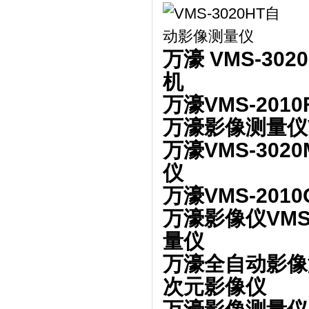
万濠 VMS-30
机
万濠VMS-201
万濠影像测量仪V
万濠VMS-30
仪
万濠VMS-201
万濠影像仪VMS-
量仪
万濠全自动影像测
次元影像仪