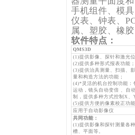
器测量平面度和
手机组件、模具
仪表、钟表、P
属、塑胶、橡胶
软件特点：
QMS3D
(1)提供影像、探针和激光
(2)提供多种形式报表功能
(3)提供治具测量、扫描、
量和构造方法的功能；
(4)*灵活的机台控制功能
运动，镜头自动变倍 、自
制，提供多种方式控制X、
(5)提供方便的像素校正功
应用于自动影像仪
共同功能：
(1)提供影像和探针测量
槽、平面等。