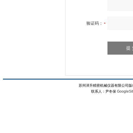
验证码：
苏州泽升精密机械仪器有限公司版权所
联系人：尹冬保
GoogleSi