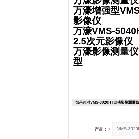
万濠影像测量仪 V
万濠增强型VMS-
影像仪
万濠VMS-50
2.5次元影像仪
万濠影像测量仪VM
型
如果你对
VMS-3020HT自动影像测量
产品：