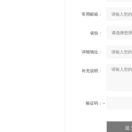
常用邮箱：
省份：
详细地址：
补充说明：
验证码：