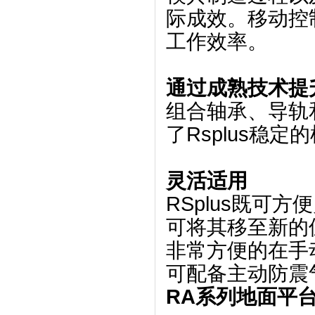
际成效。移动控
工作效率。
通过成熟技术提
组合轴承、导轨
了Rsplus稳定
灵活适用
RSplus既可
可将其移至新的位
非常方便的在手
可配备主动防震
RA系列地面平