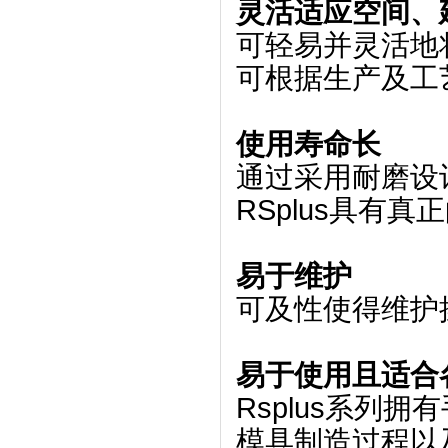
灵活适应空间、
可轻易并灵活地将
可根据生产及工
使用寿命长
通过采用耐磨设
RSplus具有
易于维护
可及性使得维护
易于使用且适合
Rsplus系列
模具制造过程以