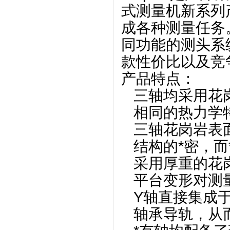
式测量机新系列产
成各种测量任务
同功能的测头系
款性价比以及竞
产品特点：
三轴均采用花
相同的热力学
三轴花岗岩表
结构的*密，而
采用厚重的花
平台变形对测
Y轴直接集成
轴承导轨，从