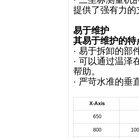
提供了强有力的
易于维护
其易于维护的特
· 易于拆卸的部
· 可以通过温泽
帮助。
· 严苛水准的垂
X-Axis
650
800
100