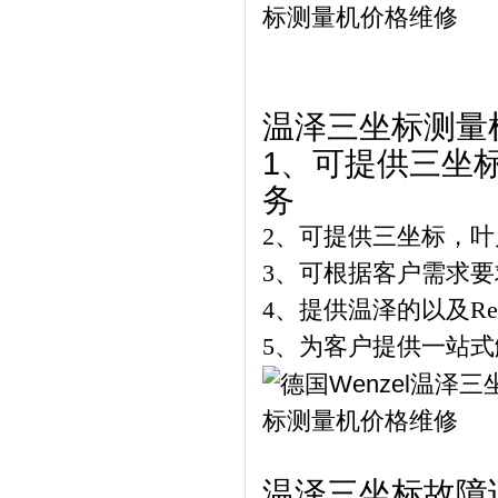
温泽三坐标测量
1、
可提供三坐
务
2、可提供三坐标，叶
3、可根据客户需求
4、提供温泽的以及Re
5、为客户提供一站
温泽三坐标故障