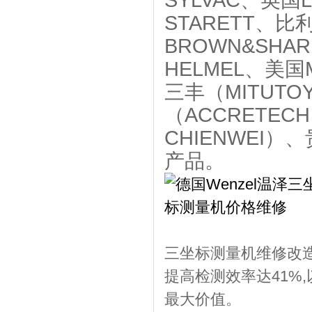
SYLVAC、英国
STARETT、比
BROWN&SHA
HELMEL、美国
三丰（MITUT
（ACCRETE
CHIENWEI
产品。
三坐标测量机维修改造
提高检测效率达41%
最大价值。