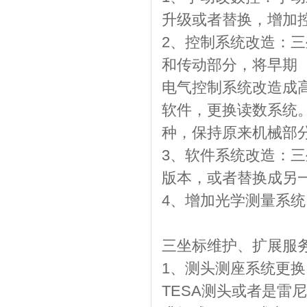
升级或者替换，增加
2、控制系统改造：
和传动部分，将早期
电气控制系统改造成
软件，更换读数系统
种，保持原来机械部
3、软件系统改造：
版本，或者替换成另
4、增加光学测量系
三坐标维护、扩展服
1、测头测座系统更
TESA测头或者是雷