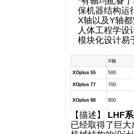
*有轴均配备
保机器结构运
X轴以及Y轴
人体工程学设
模块化设计易
X轴
XOplus 55
500
XOplus 77
700
XOplus 98
900
【描述】
LHF
已经取得了巨大