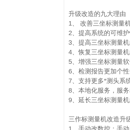
升级改造的九大理由
1、 改善三坐标测量
2、提高系统的可维护
3、提高三坐标测量机
4、恢复三坐标测量
5、增强三坐标测量
6、检测报告更加个
7、支持更多*测头系
8、本地化服务，服
9、延长三坐标测量
三作标测量机改造升
1、手动改数控：手