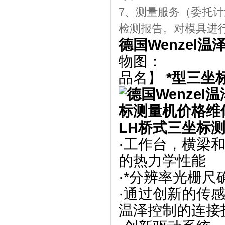
7、测量服务（委托
检测报告。对模具进行
德国Wenzel
物图：
品名】
*型三坐
LH桥式三坐标
·工作台，横梁
的热力学性能
·*分辨率光栅尺
·通过创新的传
温泽控制的连接