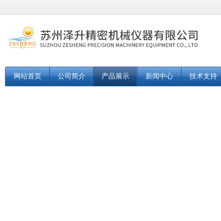
网站首页
公司简介
产品展示
新闻中心
技术支持