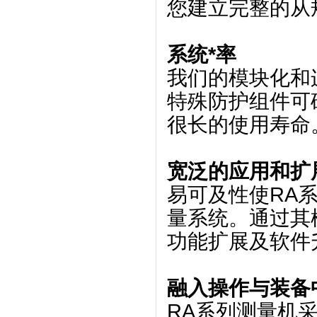
您建立完整的从
系统*率
我们的模块化和
特殊防护组件可
很长的使用寿命
宽泛的应用和扩
易可及性使RA
量系统。通过其
功能扩展及软件
融入操作与装备
RA系列测量机