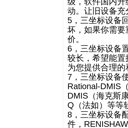
级，软件国内升
动。让旧设备充
5，三坐标设备
坏，如果你需要
价。
6，三坐标设备
较长，希望能置
为您提供合理的
7，三坐标设备使
Rational-D
DMIS（海克斯康
Q（法如）等等
8，三坐标设备
件，RENISH