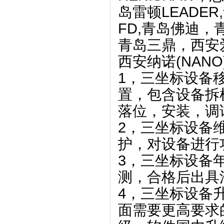
岛雷顿LEADER
FD,青岛佛迪
青岛三鼎，西安爱
西安纳诺(NAN
1，三坐标设备
置，包含设备拆
落位，安装，调
2，三坐标设备
护，对设备进行
3，三坐标设备
测，合格后出具
4，三坐标设备
面需要更高要求