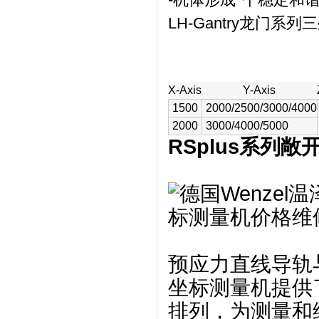
LH-Gantry龙门
X-Axis
Y-Axis
1500
2000/2500/3000/4000
2000
3000/4000/5000
RSplus系列
预应力直线导轨与
坐标测量机提供
排列，为测量和