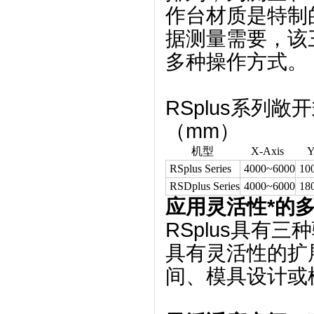
作台材质是特制
据测量需要，该
多种操作方式。
RSplus系列
（mm）
机型
X-Axis
Y
RSplus Series
4000~6000
10
RSDplus Series
4000~6000
18
应用灵活性*的
RSplus具有
具有灵活性的扩
间、模具设计或