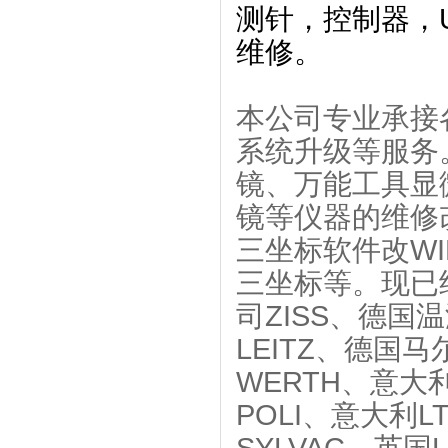
测针，控制器，U
维修。
本公司专业承接
系统升级等服务
镜、万能工具显
镜等仪器的维修
三坐标软件改W
三坐标等。现已
司ZISS、德国
LEITZ、德国
WERTH、意大
POLI、意大利L