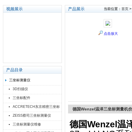
视频展示
产品展示
当前位置：
首页
苏州泽升精密机械仪器有限公司
点击放大
产品目录
三坐标测量仪
3D扫描仪
三坐标配件
ACCRETECH东京精密三坐标
德国Wenzel温泽三坐标测量机
ZEISS蔡司三坐标测量仪
德国Wenzel
三坐标测量仪维修