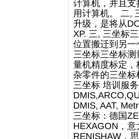
计算机，并且支
用计算机。 二
升级，是将从DOS
XP. 三, 三
位置搬迁到另一
三坐标三坐标测
量机精度标定，
杂零件的三坐标
三坐标 培训服务
DMIS,ARCO,QU
DMIS, AAT, Met
三坐标：德国ZEI
HEXAGON，
RENISHAW，