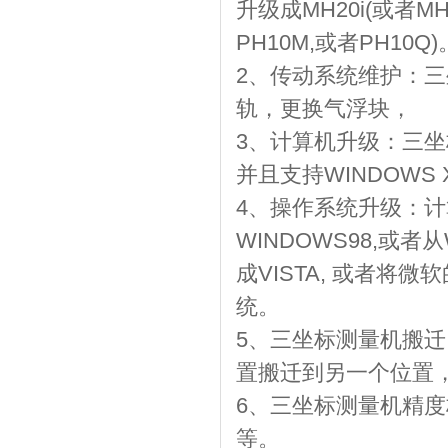
升级成MH20i(或者M
PH10M,或者PH10Q)
2、传动系统维护：
轨，更换气浮块，
3、计算机升级：三
并且支持WINDOW
4、操作系统升级：计
WINDOWS98,或者从
成VISTA, 或者将微
统。
5、三坐标测量机搬
置搬迁到另一个位置
6、三坐标测量机精度
等。