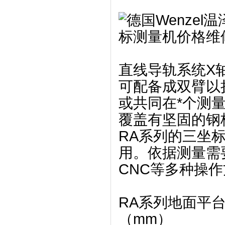
直线导轨系统X
可配备成双臂以
或共同在*个测
覆盖有坚固的钢
RA系列的三坐
用。依据测量需
CNC等多种操
RA系列地面平
（mm）