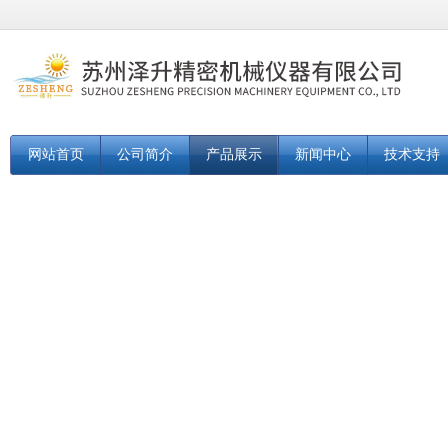
网站首页
公司简介
产品展示
新闻中心
技术支持