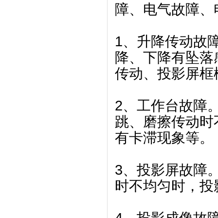
障、电气故障、
1、升降传动故
降、下降有坠落
传动、投影屏框
2、工作台故障
跳、磨擦传动时
有卡滞现象等。
3、投影屏故障
时不均匀时，投