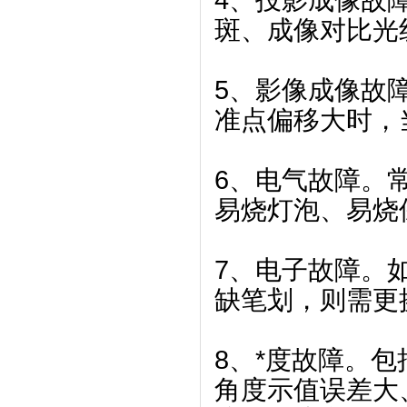
4、投影成像故
斑、成像对比光
5、影像成像故
准点偏移大时，
6、电气故障。
易烧灯泡、易烧
7、电子故障。
缺笔划，则需更
8、*度故障。包
角度示值误差大