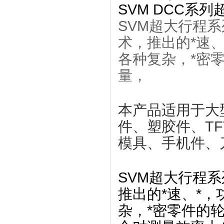
SVM DCC系列
SVM超大行程
术，推出的*速、
各种复杂，*密
量，
本产品适用于大
件、塑胶件、T
模具、手机件、
SVM超大行程
推出的*速、*
杂，*密零件的