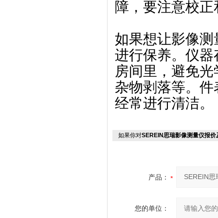
障，要注意校正
如果想让影像测
进行保养。仪器
房间里，避免光
杂物剥落等。件
经常进行清洁。
如果你对
SEREIN思瑞影像测量仪报
产品：
您的单位：