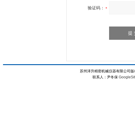
验证码：
苏州泽升精密机械仪器有限公司版权所
联系人：尹冬保
GoogleSi