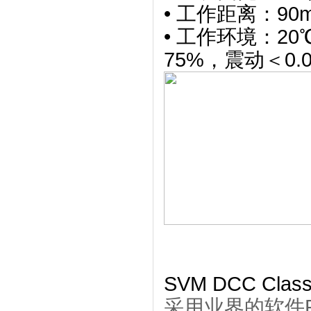
• 工作距离：90
• 工作环境：20
75%，震动＜0.0
SVM DCC Clas
采用业界的软件PC