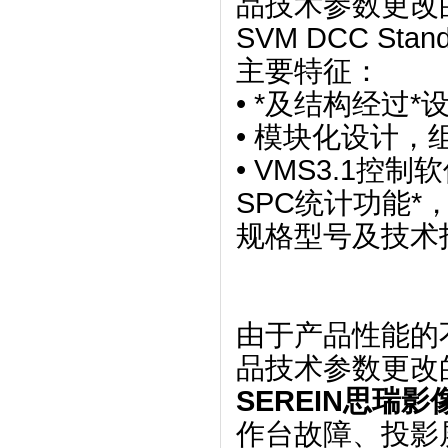
品技术参数更改
SVM DCC Stan
主要特征：
• *及结构经过
• 模块化设计，
• VMS3.1
SPC统计功能*
规格型号及技术
由于产品性能的
品技术参数更改
SEREIN思瑞
作台故障、投影