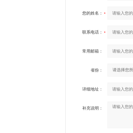
您的姓名：
联系电话：
常用邮箱：
省份：
详细地址：
补充说明：