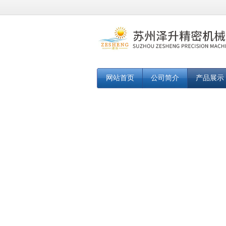
网站首页
公司简介
产品展示