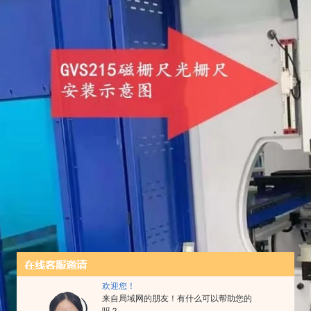
欢迎您！
来自局域网的朋友！有什么可以帮助您的