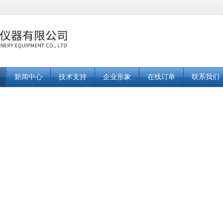
新闻中心
技术支持
企业形象
在线订单
联系我们