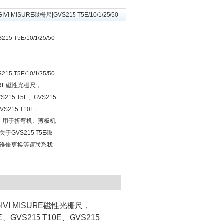
GIVI MISURE磁栅尺|GVS215 T5E/10/1/25/50
15 T5E/10/1/25/50
15 T5E/10/1/25/50
URE磁性光栅尺，
215 T5E、GVS215
VS215 T10E、
栅尺，用于折弯机、剪板机
GVS215 T5E磁
维修更换等请联系我
VI MISURE磁性光栅尺，
E、GVS215 T10E、GVS215