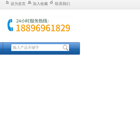
设为首页
加入收藏
联系我们