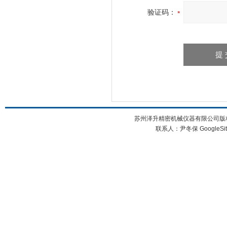
验证码：
苏州泽升精密机械仪器有限公司版权所
联系人：尹冬保
GoogleSi