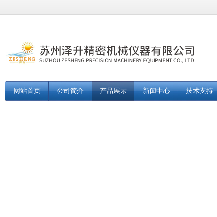
网站首页
公司简介
产品展示
新闻中心
技术支持