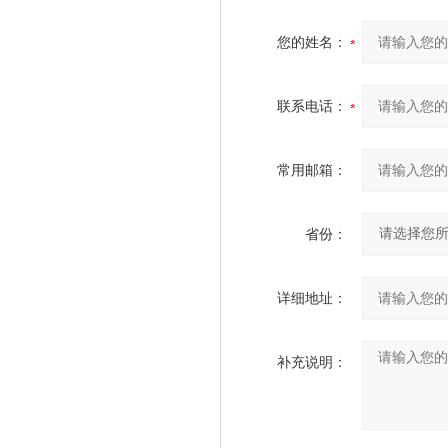
您的姓名：
联系电话：
常用邮箱：
省份：
详细地址：
补充说明：