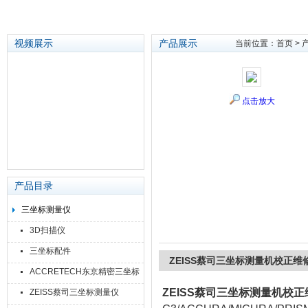
视频展示
产品展示
当前位置：
首页
>
苏州泽升精密机械仪器有限公司
点击放大
产品目录
三坐标测量仪
3D扫描仪
三坐标配件
ZEISS蔡司三坐标测量机校正维
ACCRETECH东京精密三坐标
ZEISS蔡司三坐标测量机校
ZEISS蔡司三坐标测量仪