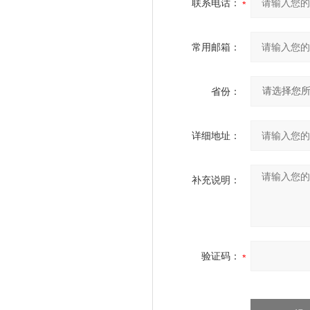
联系电话：
常用邮箱：
省份：
详细地址：
补充说明：
验证码：