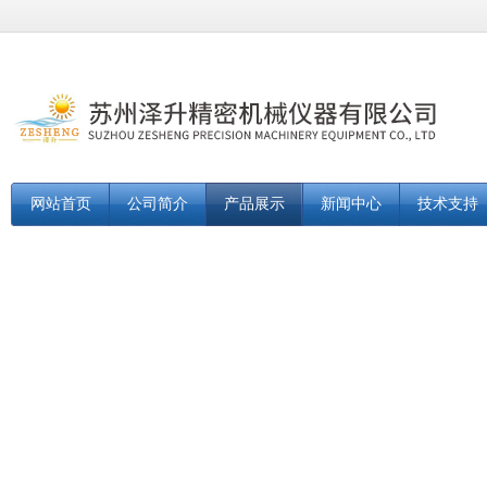
网站首页
公司简介
产品展示
新闻中心
技术支持