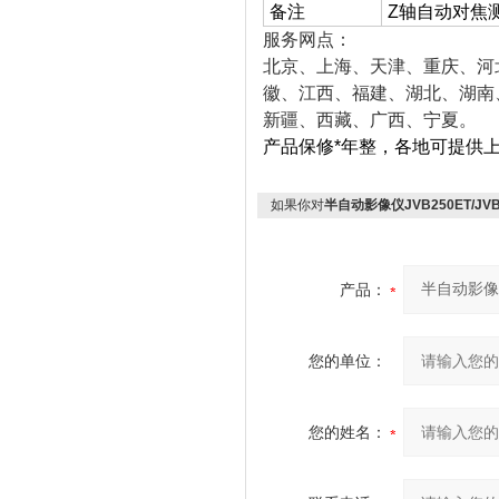
备注
Z轴自动对焦测
服务网点：
北京、上海、天津、重庆、河
徽、江西、福建、湖北、湖南
新疆、西藏、广西、宁夏。
产品保修*年整，各地可提供
如果你对
半自动影像仪JVB250ET/JVB3
产品：
您的单位：
您的姓名：