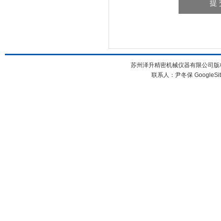
苏州泽升精密机械仪器有限公司版权所
联系人：尹冬保
GoogleSi