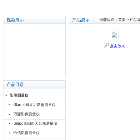
视频展示
产品展示
当前位置：
首页
>
产品
苏州泽升精密机械仪器有限公司
点击放大
产品目录
影像测量仪
Starrett施泰力影像测量仪
万濠影像测量仪
Sinpo贵阳新天影像测量仪
怡信影像测量仪