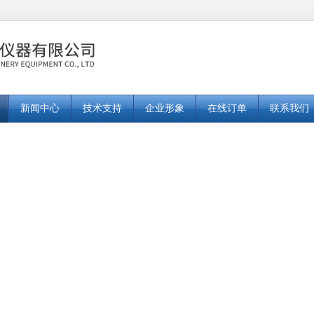
新闻中心
技术支持
企业形象
在线订单
联系我们