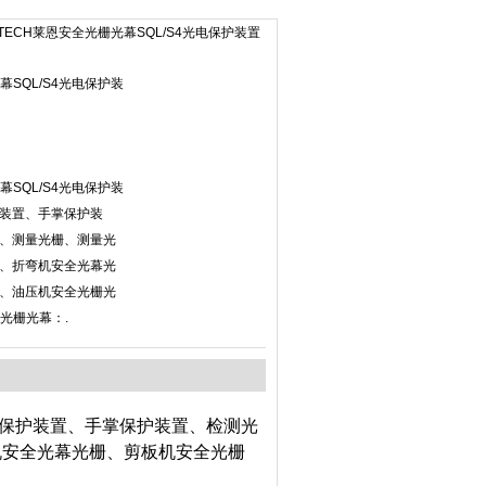
NTECH莱恩安全光栅光幕SQL/S4光电保护装置
幕SQL/S4光电保护装
幕SQL/S4光电保护装
装置、手掌保护装
、测量光栅、测量光
、折弯机安全光幕光
、油压机安全光栅光
全光栅光幕：.
保护装置、手掌保护装置、检测光
机安全光幕光栅、剪板机安全光栅