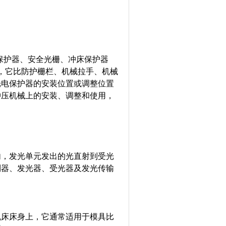
保护器、安全光栅、冲床保护器
，它比防护栅栏、机械拉手、机械
光电保护器的安装位置或调整位置
冲压机械上的安装、调整和使用，
内，发光单元发出的光直射到受光
制器、发光器、受光器及发光传输
机床床身上，它通常适用于模具比