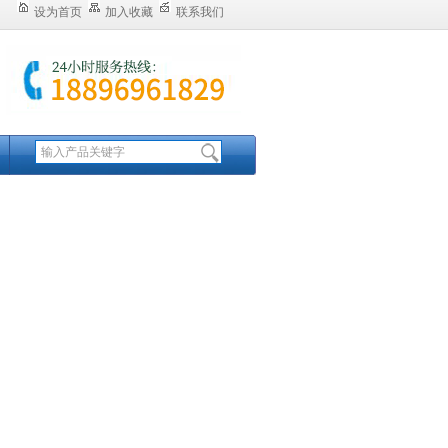
设为首页
加入收藏
联系我们