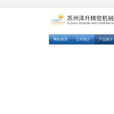
网站首页
公司简介
产品展示