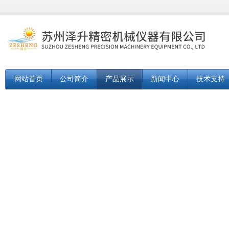
网站首页
公司简介
产品展示
新闻中心
技术支持