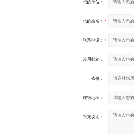
您的单位：
您的姓名：
联系电话：
常用邮箱：
省份：
详细地址：
补充说明：