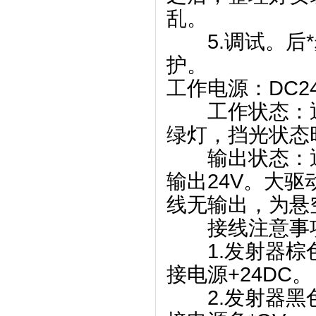
乱。
5.调试。后*
护。
工作电源：DC24
工作状态：通
绿灯，挡光状态
输出状态：通光
输出24V。大驱动
线无输出，为悬
接线注意事
1.发射器棕色
接电源+24DC。
2.发射器黑色