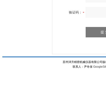
验证码：
苏州泽升精密机械仪器有限公司版权所
联系人：尹冬保
GoogleSi