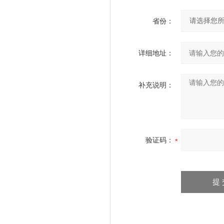
省份：
详细地址：
补充说明：
验证码：