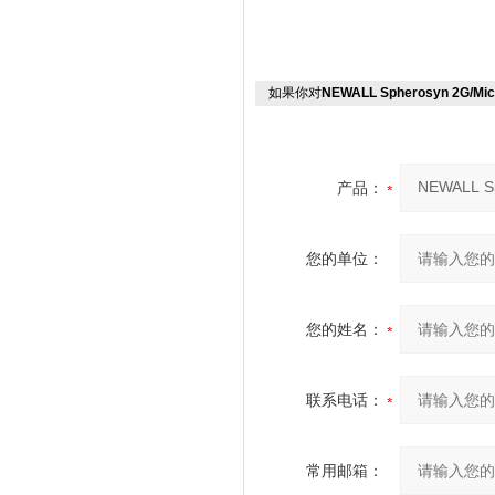
如果你对
NEWALL Spherosyn 2G/M
产品：
您的单位：
您的姓名：
联系电话：
常用邮箱：