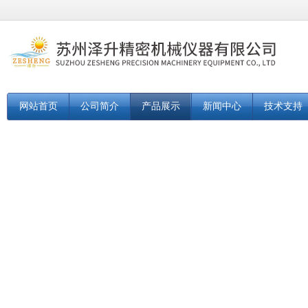
网站首页
公司简介
产品展示
新闻中心
技术支持