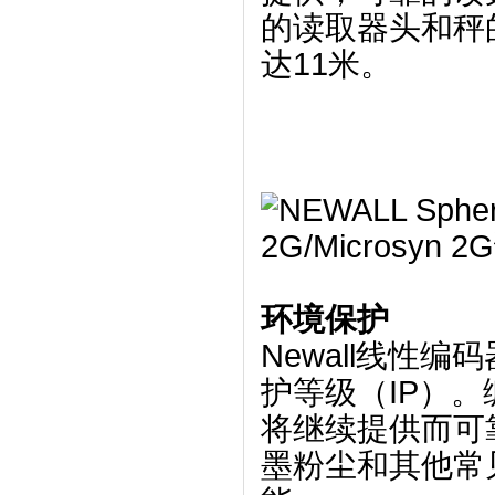
的读取器头和秤
达11米。
环境保护
Newall线性编
护等级（IP）。
将继续提供而可
墨粉尘和其他常