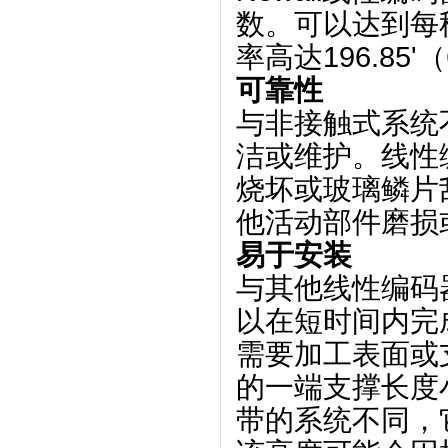
数。
可以达到每
率高达196.85'
可靠性
与非接触式系统不
洁或维护。
线性
烧坏或玻璃鳞片
他活动部件磨损
易于安装
与其他线性编码
以在短时间内完
需要加工表面或
的一端支撑长度小
带的系统不同，