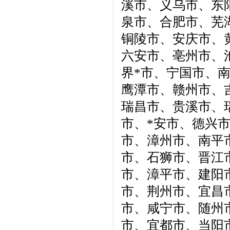
溪市、义乌市、东
泉市、合肥市、芜
铜陵市、安庆市、
六安市、亳州市、
界*市、宁国市、
鹰潭市、赣州市、
瑞昌市、贵溪市、
市、*安市、德兴
市、漳州市、南平
市、石狮市、晋江
市、漳平市、建阳
市、荆州市、宜昌
市、咸宁市、随州
市、宜都市、当阳