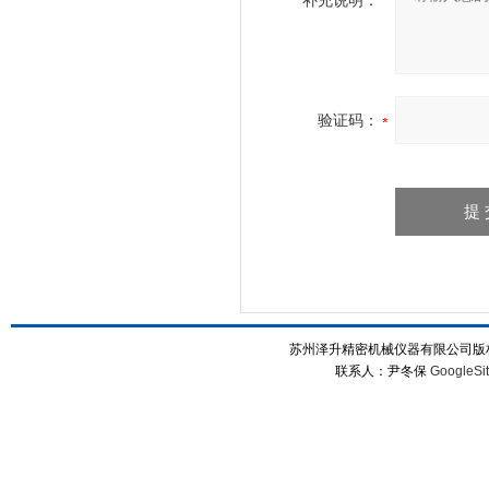
补充说明：
验证码：
苏州泽升精密机械仪器有限公司版权所
联系人：尹冬保
GoogleSi