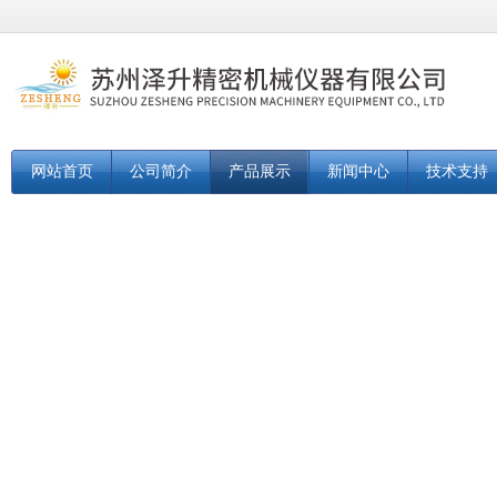
网站首页
公司简介
产品展示
新闻中心
技术支持