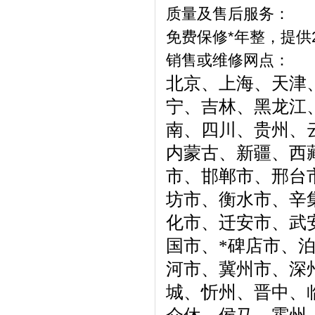
质量及售后服务：
免费保修*年整，提供
销售或维修网点：
北京、上海、天津
宁、吉林、黑龙江
南、四川、贵州、
内蒙古、新疆、西
市、邯郸市、邢台
坊市、衡水市、辛
化市、迁安市、武
国市、*碑店市、
河市、冀州市、深
城、忻州、晋中、