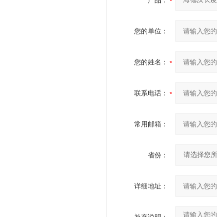
产品：
您的单位：
您的姓名：
联系电话：
常用邮箱：
省份：
详细地址：