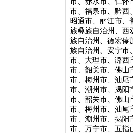
市、赤水市、仁怀
市、福泉市、黔西
昭通市、丽江市、
族彝族自治州、西
族自治州、德宏傣
族自治州、安宁市
市、大理市、潞西
市、韶关市、佛山
市、梅州市、汕尾
市、潮州市、揭阳
市、韶关市、佛山
市、梅州市、汕尾
市、潮州市、揭阳
市、万宁市、五指