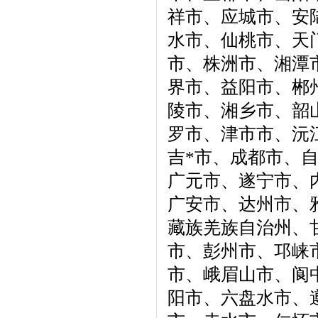
祥市、应城市、安
水市、仙桃市、天
市、株洲市、湘潭
界市、益阳市、郴
陵市、湘乡市、韶
罗市、津市市、沅
吉*市、成都市、
广元市、遂宁市、
广安市、达州市、
藏族羌族自治州、
市、彭州市、邛崃
市、峨眉山市、阆
阳市、六盘水市、