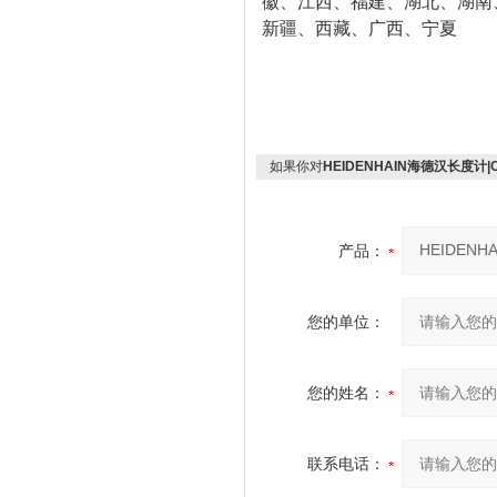
徽、江西、福建、湖北、湖南
新疆、西藏、广西、宁夏
如果你对
HEIDENHAIN海德汉长度计|CT
产品：
您的单位：
您的姓名：
联系电话：