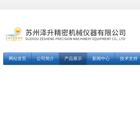
网站首页
公司简介
产品展示
新闻中心
技术支持