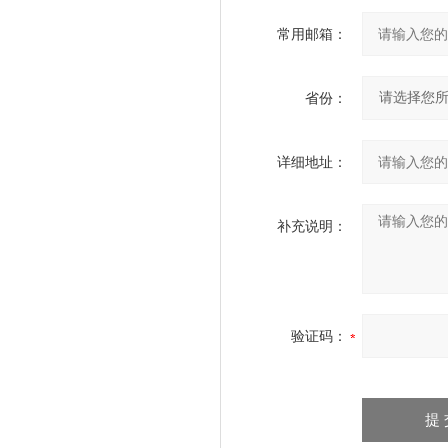
常用邮箱：
省份：
详细地址：
补充说明：
验证码：