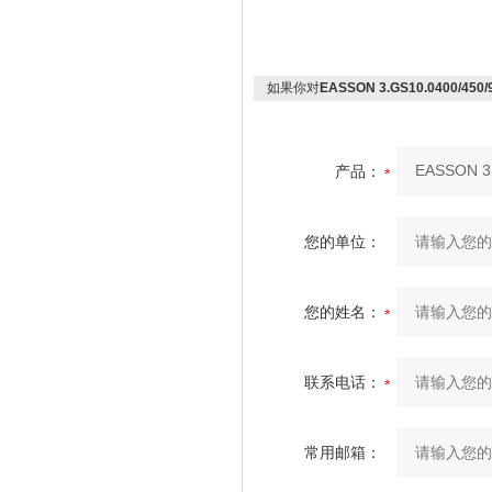
如果你对
EASSON 3.GS10.0400/450
产品：
您的单位：
您的姓名：
联系电话：
常用邮箱：