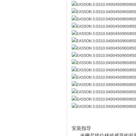
安装指导
光栅尺线位移传感器的安