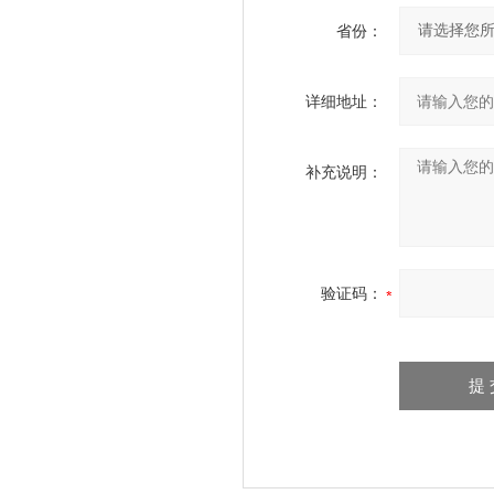
省份：
详细地址：
补充说明：
验证码：