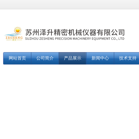
网站首页
公司简介
产品展示
新闻中心
技术支持