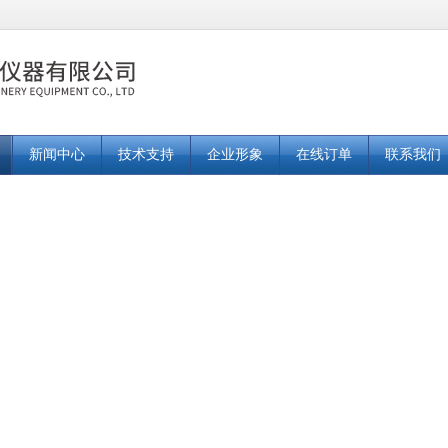
新闻中心
技术支持
企业形象
在线订单
联系我们