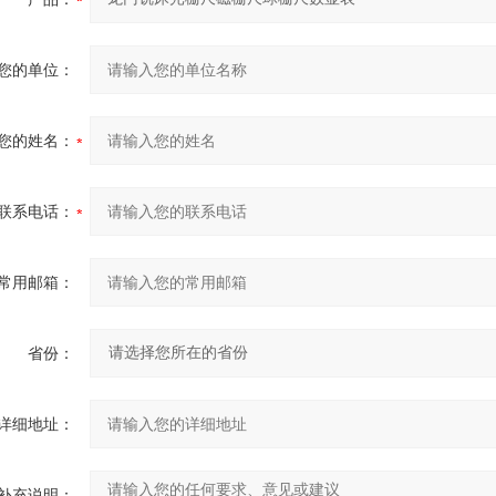
您的单位：
您的姓名：
联系电话：
常用邮箱：
省份：
详细地址：
补充说明：