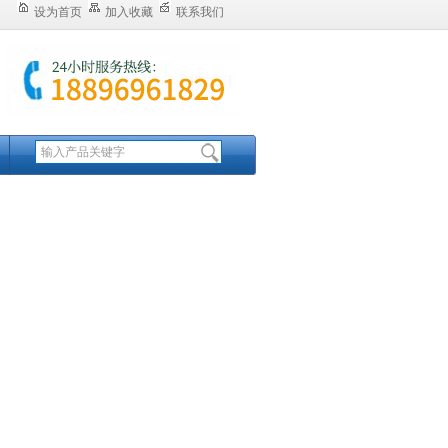
设为首页
加入收藏
联系我们