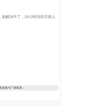
，如解决不了，24小时内供方派人
表直接与厂家联系：