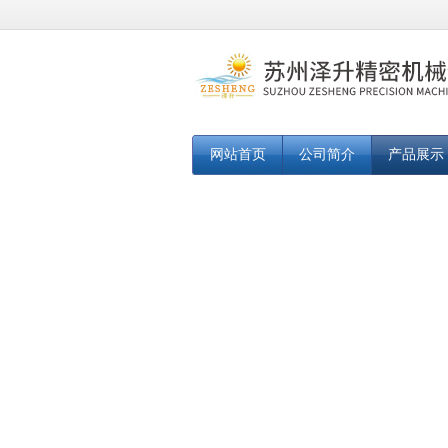
网站首页
公司简介
产品展示