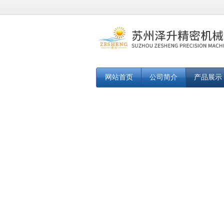
网站首页
公司简介
产品展示