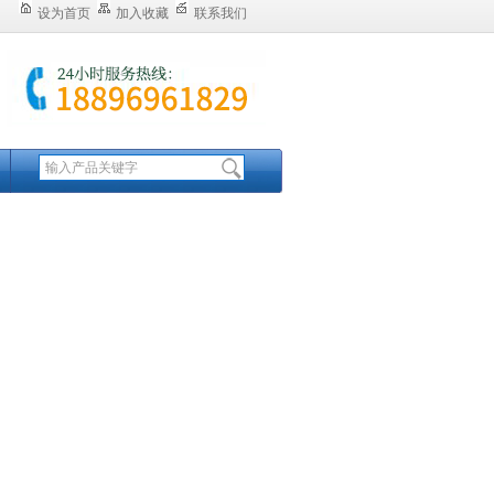
设为首页
加入收藏
联系我们