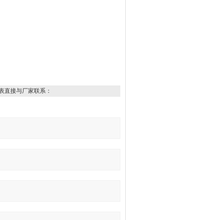
表直接与厂家联系：