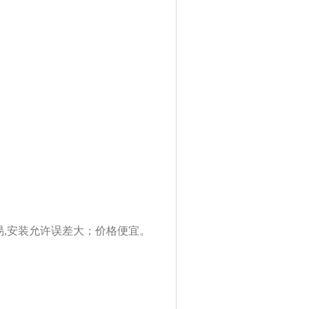
易,安装允许误差大；
价格便宜。