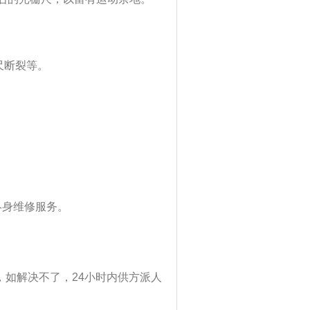
尺断裂等。
终身维修服务。
，如解决不了，24小时内供方派人