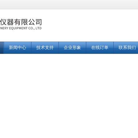
新闻中心
技术支持
企业形象
在线订单
联系我们