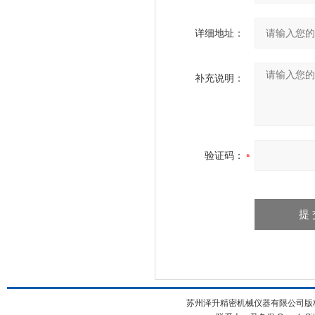
详细地址：
补充说明：
验证码：
苏州泽升精密机械仪器有限公司版权所