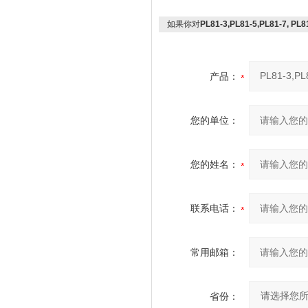
如果你对
PL81-3,PL81-5,PL81-7, 
产品：
您的单位：
您的姓名：
联系电话：
常用邮箱：
省份：