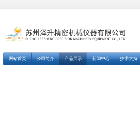
网站首页
公司简介
产品展示
新闻中心
技术支持