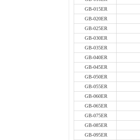
GB-015ER
GB-020ER
GB-025ER
GB-030ER
GB-035ER
GB-040ER
GB-045ER
GB-050ER
GB-055ER
GB-060ER
GB-065ER
GB-075ER
GB-085ER
GB-095ER