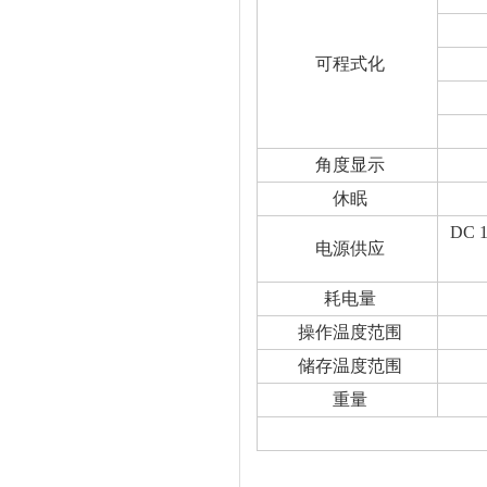
可程式化
角度显示
休眠
DC 
电源供应
耗电量
操作温度范围
储存温度范围
重量