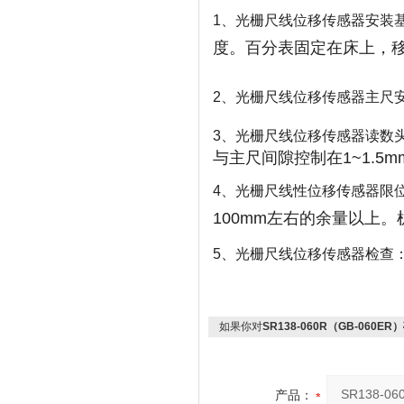
1、光栅尺线位移传感器安装
度。百分表固定在床上，移动
2、光栅尺线位移传感器主尺
3、光栅尺线位移传感器读数
与主尺间隙控制在1~1.5
4、光栅尺线性位移传感器限
100mm左右的余量以上
5、光栅尺线位移传感器检查
如果你对
SR138-060R（GB-060E
产品：