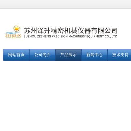
网站首页
公司简介
产品展示
新闻中心
技术支持