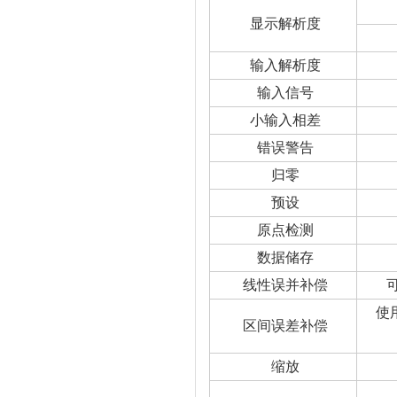
显示解析度
输入解析度
输入信号
小输入相差
错误警告
归零
预设
原点检测
数据储存
线性误并补偿
使
区间误差补偿
缩放