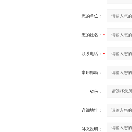
您的单位：
您的姓名：
联系电话：
常用邮箱：
省份：
详细地址：
补充说明：