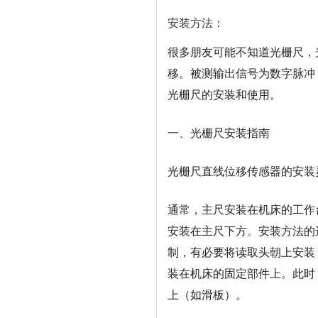
安装方法：
很多朋友可能不知道光栅尺，
移。被测输出信号为数字脉冲
光栅尺的安装和使用。
一、光栅尺安装指南
光栅尺直线位移传感器的安装
通常，主尺安装在机床的工作
安装在主尺下方。安装方法的
制，有必要将读取头朝上安装
装在机床的固定部件上。此时
上（如滑板）。