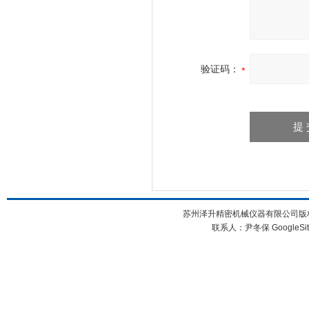
验证码：
苏州泽升精密机械仪器有限公司版权所
联系人：尹冬保
GoogleSi