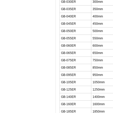
GB-030ER
300mm
GB-035ER
350mm
GB-040ER
400mm
GB-045ER
450mm
GB-050ER
500mm
GB-055ER
550mm
GB-060ER
600mm
GB-065ER
650mm
GB-075ER
750mm
GB-085ER
850mm
GB-095ER
950mm
GB-105ER
1050mm
GB-125ER
1250mm
GB-140ER
1400mm
GB-160ER
1600mm
GB-185ER
1850mm