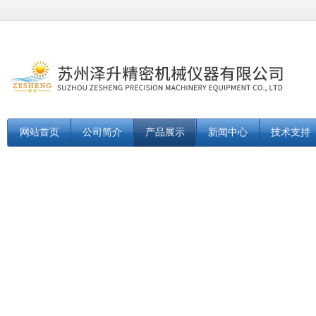
网站首页
公司简介
产品展示
新闻中心
技术支持