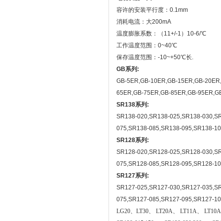
容许的安装平行度：0.1mm
消耗电流：大200mA
温度膨胀系数：（11+/-1）10-6/℃
工作温度范围：0~40℃
保存温度范围：-10~+50℃长.
GB系列:
GB-5ER,GB-10ER,GB-15ER,GB-20ER
65ER,GB-75ER,GB-85ER,GB-95ER,G
SR138系列:
SR138-020,SR138-025,SR138-030,SR
075,SR138-085,SR138-095,SR138-10
SR128系列:
SR128-020,SR128-025,SR128-030,SR
075,SR128-085,SR128-095,SR128-10
SR127系列:
SR127-025,SR127-030,SR127-035,SR
075,SR127-085,SR127-095,SR127-1
LG20、
LT30、
LT20A、
LT11A、
LT10