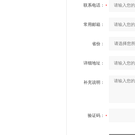
联系电话：
常用邮箱：
省份：
详细地址：
补充说明：
验证码：