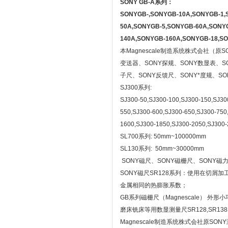
SONY GB-A
系列：
SONYGB-,SONYGB-10A,SONYGB-1,
50A,SONYGB-5,SONYGB-60A,SONY
140A,SONYGB-160A,SONYGB-18,S
本Magnescale制造系统株式会社（
变送器、SONY探规、SONY数显表、S
子尺、SONY反馈尺、SONY*度规、SO
SJ300系列:
SJ300-50,SJ300-100,SJ300-150,SJ30
550,SJ300-600,SJ300-650,SJ300-750
1600,SJ300-1850,SJ300-2050,SJ300
SL700系列: 50mm~100000mm
SL130系列: 50mm~30000mm
SONY磁尺、SONY磁栅尺、SONY磁力
SONY磁尺SR128系列：使用在切
金属相同的热膨胀系数；
GB系列磁栅尺（Magnescale） 外形
磨床铣床等用数显测量尺SR128,SR138
Magnescale制造系统株式会社原SO