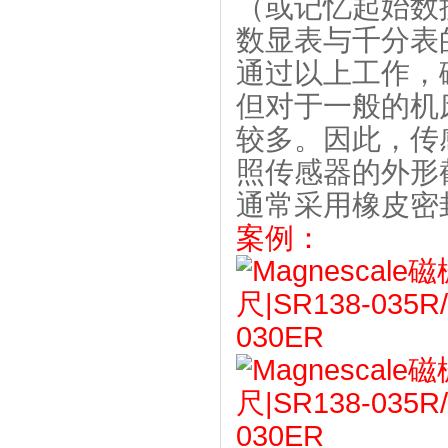
（或记忆起始数
数显表与千分表
通过以上工作，
但对于一般的机
较多。因此，传
照传感器的外形
通常采用橡皮密
案例：