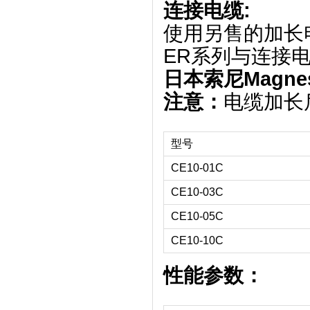
连接电缆:
使用另售的加长电
ER系列与连接
日本索尼Magnes
注意：
电缆加长
型号
CE10-01C
CE10-03C
CE10-05C
CE10-10C
性能参数：