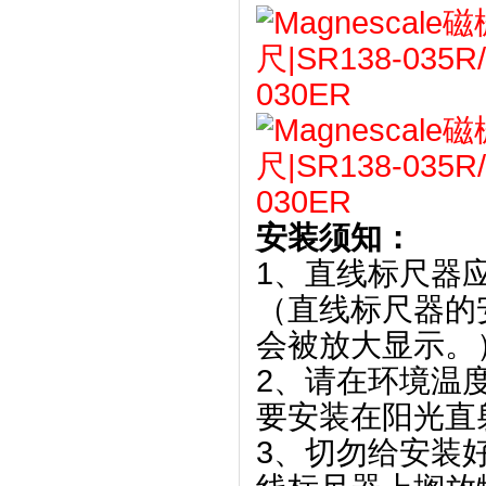
安装须知：
1、直线标尺器
（直线标尺器的
会被放大显示。
2、请在环境温
要安装在阳光直
3、切勿给安装