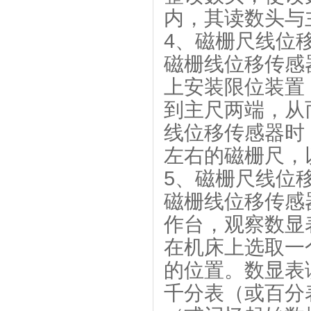
内，其读数头与主
4、磁栅尺线位
磁栅线位移传感
上安装限位装置
到主尺两端，从
线位移传感器时
左右的磁栅尺，
5、磁栅尺线位
磁栅线位移传感
作台，观察数显
在机床上选取一
的位置。数显表
千分表（或百分