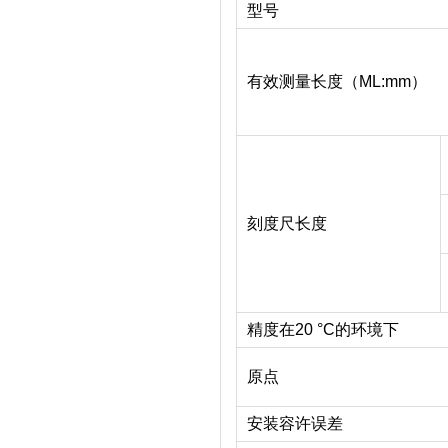
型号
有效测量长度（ML:mm）
刻度尺长度
精度在20 °C的环境下
原点
安装容许误差