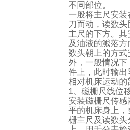
不同部位。
一般将主尺安装
刀而动，读数头
主尺的下方。其
及油液的溅落方
数头朝上的方式
外，一般情况下
件上，此时输出
相对机床运动的
1、磁栅尺线位
安装磁栅尺传感
平的机床身上，
栅主尺及读数头
上。用千分表检