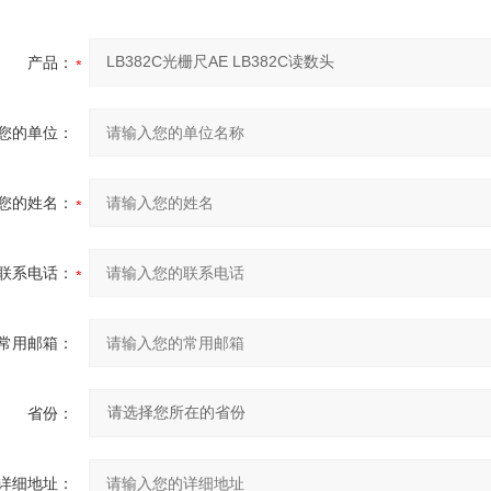
产品：
您的单位：
您的姓名：
联系电话：
常用邮箱：
省份：
详细地址：