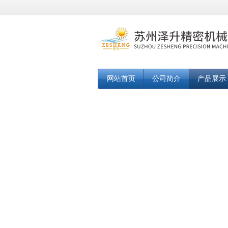
网站首页
公司简介
产品展示