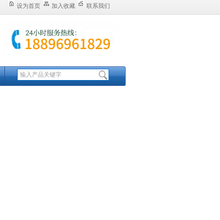
设为首页
加入收藏
联系我们