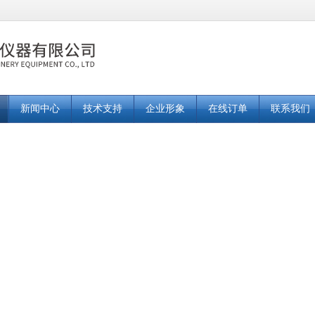
新闻中心
技术支持
企业形象
在线订单
联系我们