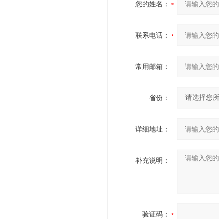
您的姓名：
联系电话：
常用邮箱：
省份：
详细地址：
补充说明：
验证码：