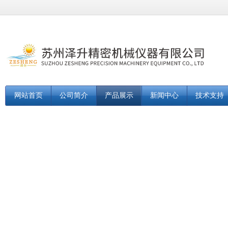
网站首页
公司简介
产品展示
新闻中心
技术支持