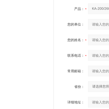
产品：
您的单位：
您的姓名：
联系电话：
常用邮箱：
省份：
详细地址：