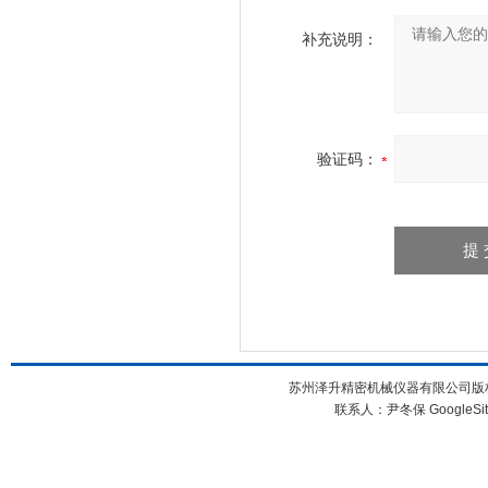
补充说明：
验证码：
苏州泽升精密机械仪器有限公司版权所
联系人：尹冬保
GoogleSi