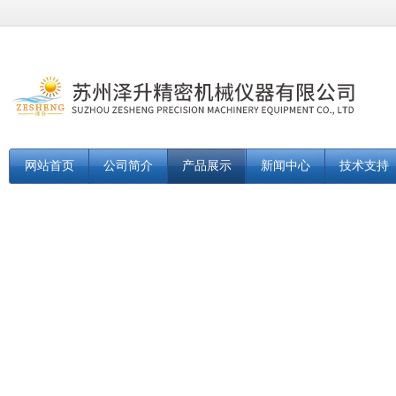
网站首页
公司简介
产品展示
新闻中心
技术支持