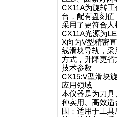
CX11A为旋
台，配有盘刻值
采用了更符合人
CX11A光源为
X向为V型精密
线滑块导轨，采
方式，升降更省
技术参数
CX15:V型滑块旋
应用领域
本仪器是为刀具
种实用、高效适
围：适用于工具