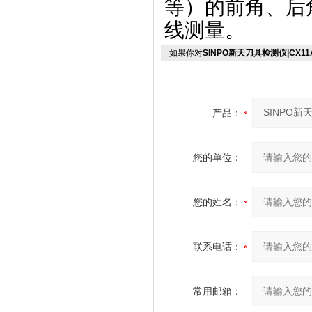
等）的前角、后
线测量。
如果你对
SINPO新天刀具检测仪|CX11A/
产品：
您的单位：
您的姓名：
联系电话：
常用邮箱：