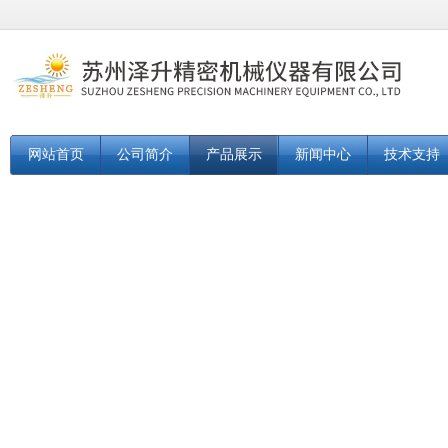
网站首页
公司简介
产品展示
新闻中心
技术支持