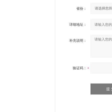
省份：
详细地址：
补充说明：
验证码：