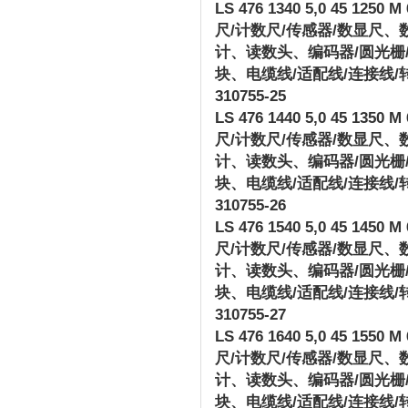
LS 476 1340 5,0 45 1250 M 
尺
/
计数尺
/
传感器
/
数显尺、
计、读数头、编码器
/
圆光栅
块、电缆线
/
适配线
/
连接线
/
310755-25
LS 476 1440 5,0 45 1350 M 
尺
/
计数尺
/
传感器
/
数显尺、
计、读数头、编码器
/
圆光栅
块、电缆线
/
适配线
/
连接线
/
310755-26
LS 476 1540 5,0 45 1450 M 
尺
/
计数尺
/
传感器
/
数显尺、
计、读数头、编码器
/
圆光栅
块、电缆线
/
适配线
/
连接线
/
310755-27
LS 476 1640 5,0 45 1550 M 
尺
/
计数尺
/
传感器
/
数显尺、
计、读数头、编码器
/
圆光栅
块、电缆线
/
适配线
/
连接线
/