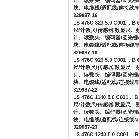
计、读数头、编码器
/
圆光栅
块、电缆线
/
适配线
/
连接线
/
329987-16
LS 476C 820 5.0 C001 .. B 
尺
/
计数尺
/
传感器
/
数显尺、
计、读数头、编码器
/
圆光栅
块、电缆线
/
适配线
/
连接线
/
329987-18
LS 476C 920 5.0 C001 .. B 
尺
/
计数尺
/
传感器
/
数显尺、
计、读数头、编码器
/
圆光栅
块、电缆线
/
适配线
/
连接线
/
329987-22
LS 476C 1140 5.0 C001 .. B
尺
/
计数尺
/
传感器
/
数显尺、
计、读数头、编码器
/
圆光栅
块、电缆线
/
适配线
/
连接线
/
329987-23
LS 476C 1240 5.0 C001 .. B