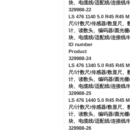
块、电缆线
/
适配线
/
连接线
/
329988-22
LS 476 1140 5.0 R45 R45 M 
尺
/
计数尺
/
传感器
/
数显尺、
计、读数头、编码器
/
圆光栅
块、电缆线
/
适配线
/
连接线
/
ID number
Product
329988-24
LS 476 1340 5.0 R45 R45 M 
尺
/
计数尺
/
传感器
/
数显尺、
计、读数头、编码器
/
圆光栅
块、电缆线
/
适配线
/
连接线
/
329988-25
LS 476 1440 5.0 R45 R45 M 
尺
/
计数尺
/
传感器
/
数显尺、
计、读数头、编码器
/
圆光栅
块、电缆线
/
适配线
/
连接线
/
329988-26