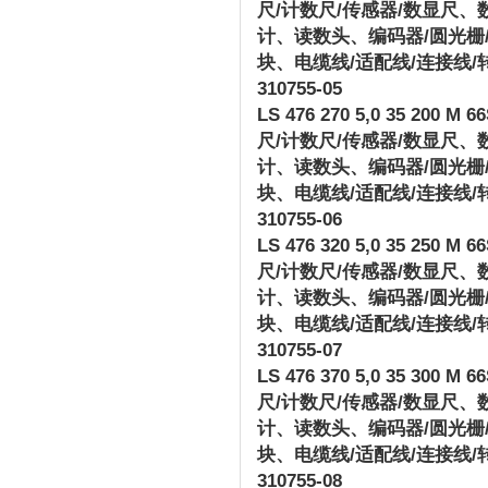
尺
/
计数尺
/
传感器
/
数显尺、
计、读数头、编码器
/
圆光栅
块、电缆线
/
适配线
/
连接线
/
310755-05
LS 476 270 5,0 35 200 M 66S
尺
/
计数尺
/
传感器
/
数显尺、
计、读数头、编码器
/
圆光栅
块、电缆线
/
适配线
/
连接线
/
310755-06
LS 476 320 5,0 35 250 M 66S
尺
/
计数尺
/
传感器
/
数显尺、
计、读数头、编码器
/
圆光栅
块、电缆线
/
适配线
/
连接线
/
310755-07
LS 476 370 5,0 35 300 M 66S
尺
/
计数尺
/
传感器
/
数显尺、
计、读数头、编码器
/
圆光栅
块、电缆线
/
适配线
/
连接线
/
310755-08