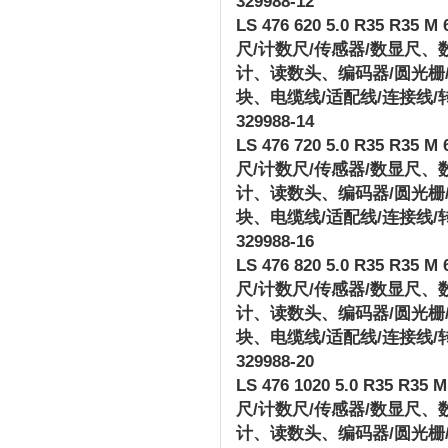
329988-12
LS 476 620 5.0 R35 R35 M 6
尺
/
计数尺
/
传感器
/
数显尺、
计、读数头、编码器
/
圆光栅
块、电缆线
/
适配线
/
连接线
/
329988-14
LS 476 720 5.0 R35 R35 M 6
尺
/
计数尺
/
传感器
/
数显尺、
计、读数头、编码器
/
圆光栅
块、电缆线
/
适配线
/
连接线
/
329988-16
LS 476 820 5.0 R35 R35 M 6
尺
/
计数尺
/
传感器
/
数显尺、
计、读数头、编码器
/
圆光栅
块、电缆线
/
适配线
/
连接线
/
329988-20
LS 476 1020 5.0 R35 R35 M 
尺
/
计数尺
/
传感器
/
数显尺、
计、读数头、编码器
/
圆光栅