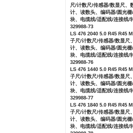
尺
/
计数尺
/
传感器
/
数显尺、
计、读数头、编码器
/
圆光栅
块、电缆线
/
适配线
/
连接线
/
329988-73
LS 476 2040 5.0 R45 R45 M 
子尺
/
计数尺
/
传感器
/
数显尺
计、读数头、编码器
/
圆光栅
块、电缆线
/
适配线
/
连接线
/
329988-76
LS 476 1440 5.0 R45 R45 M 
子尺
/
计数尺
/
传感器
/
数显尺
计、读数头、编码器
/
圆光栅
块、电缆线
/
适配线
/
连接线
/
329988-77
LS 476 1840 5.0 R45 R45 M 
子尺
/
计数尺
/
传感器
/
数显尺
计、读数头、编码器
/
圆光栅
块、电缆线
/
适配线
/
连接线
/