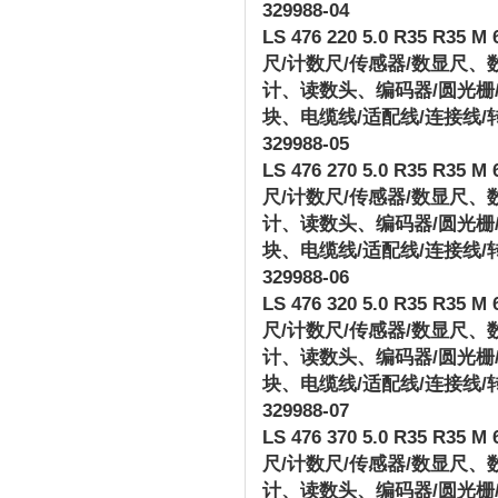
329988-04
LS 476 220 5.0 R35 R35 M 6
尺
/
计数尺
/
传感器
/
数显尺、
计、读数头、编码器
/
圆光栅
块、电缆线
/
适配线
/
连接线
/
329988-05
LS 476 270 5.0 R35 R35 M 6
尺
/
计数尺
/
传感器
/
数显尺、
计、读数头、编码器
/
圆光栅
块、电缆线
/
适配线
/
连接线
/
329988-06
LS 476 320 5.0 R35 R35 M 6
尺
/
计数尺
/
传感器
/
数显尺、
计、读数头、编码器
/
圆光栅
块、电缆线
/
适配线
/
连接线
/
329988-07
LS 476 370 5.0 R35 R35 M 6
尺
/
计数尺
/
传感器
/
数显尺、
计、读数头、编码器
/
圆光栅