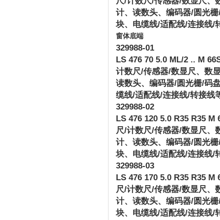
尺
/
计数尺
/
传感器
/
数显尺、
计、读数头、编码器
/
圆光栅
块、电缆线
/
适配线
/
连接线
/
窗体底端
329988-01
LS 476 70 5.0 ML/2 .. M 66S
计数尺
/
传感器
/
数显尺、数
读数头、编码器
/
圆光栅
/
码
缆线
/
适配线
/
连接线
/
转接线
329988-02
LS 476 120 5.0 R35 R35 M 6
尺
/
计数尺
/
传感器
/
数显尺、
计、读数头、编码器
/
圆光栅
块、电缆线
/
适配线
/
连接线
/
329988-03
LS 476 170 5.0 R35 R35 M 6
尺
/
计数尺
/
传感器
/
数显尺、
计、读数头、编码器
/
圆光栅
块、电缆线
/
适配线
/
连接线
/