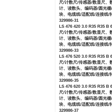
尺
/
计数尺
/
传感器
/
数显尺、
计、读数头、编码器
/
圆光栅
块、电缆线
/
适配线
/
连接线
/
329986-31
LS 476 420 3.0 R35 R35 B 6
尺
/
计数尺
/
传感器
/
数显尺、
计、读数头、编码器
/
圆光栅
块、电缆线
/
适配线
/
连接线
/
329986-33
LS 476 520 3.0 R35 R35 B 6
尺
/
计数尺
/
传感器
/
数显尺、
计、读数头、编码器
/
圆光栅
块、电缆线
/
适配线
/
连接线
/
329986-35
LS 476 620 3.0 R35 R35 B 6
尺
/
计数尺
/
传感器
/
数显尺、
计、读数头、编码器
/
圆光栅
块、电缆线
/
适配线
/
连接线
/
329986-37