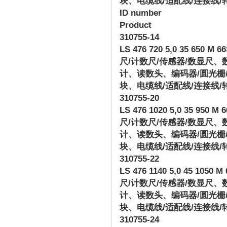
块、电缆线
/
适配线
/
连接线
/
ID number
Product
310755-14
LS 476 720 5,0 35 650 M 66S
尺
/
计数尺
/
传感器
/
数显尺、
计、读数头、编码器
/
圆光栅
块、电缆线
/
适配线
/
连接线
/
310755-20
LS 476 1020 5,0 35 950 M 6
尺
/
计数尺
/
传感器
/
数显尺、
计、读数头、编码器
/
圆光栅
块、电缆线
/
适配线
/
连接线
/
310755-22
LS 476 1140 5,0 45 1050 M 
尺
/
计数尺
/
传感器
/
数显尺、
计、读数头、编码器
/
圆光栅
块、电缆线
/
适配线
/
连接线
/
310755-24