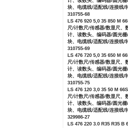
计、读数头、编码器
/
圆光栅
块、电缆线
/
适配线
/
连接线
/
310755-68
LS 476 920 5,0 35 850 M 66
尺
/
计数尺
/
传感器
/
数显尺、
计、读数头、编码器
/
圆光栅
块、电缆线
/
适配线
/
连接线
/
310755-69
LS 476 720 5,0 35 650 M 66
尺
/
计数尺
/
传感器
/
数显尺、
计、读数头、编码器
/
圆光栅
块、电缆线
/
适配线
/
连接线
/
310755-75
LS 476 120 3,0 35 50 M 66S1
尺
/
计数尺
/
传感器
/
数显尺、
计、读数头、编码器
/
圆光栅
块、电缆线
/
适配线
/
连接线
/
329986-27
LS 476 220 3.0 R35 R35 B 6