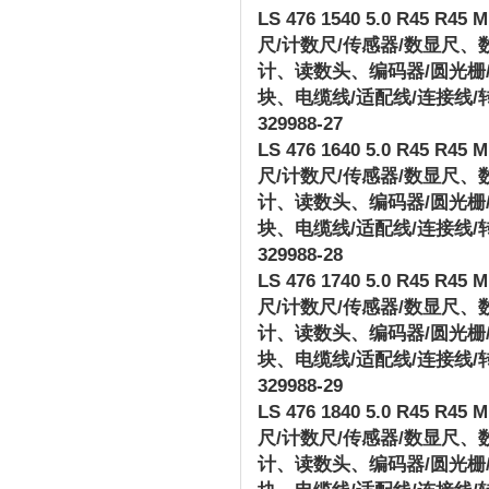
LS 476 1540 5.0 R45 R45 M 
尺
/
计数尺
/
传感器
/
数显尺、
计、读数头、编码器
/
圆光栅
块、电缆线
/
适配线
/
连接线
/
329988-27
LS 476 1640 5.0 R45 R45 M 
尺
/
计数尺
/
传感器
/
数显尺、
计、读数头、编码器
/
圆光栅
块、电缆线
/
适配线
/
连接线
/
329988-28
LS 476 1740 5.0 R45 R45 M 
尺
/
计数尺
/
传感器
/
数显尺、
计、读数头、编码器
/
圆光栅
块、电缆线
/
适配线
/
连接线
/
329988-29
LS 476 1840 5.0 R45 R45 M 
尺
/
计数尺
/
传感器
/
数显尺、
计、读数头、编码器
/
圆光栅