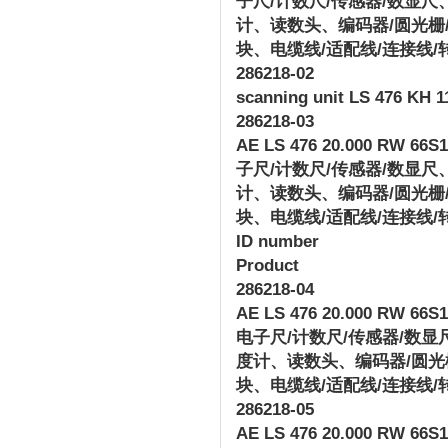
子尺
/
计数尺
/
传感器
/
数显尺
计、读数头、编码器
/
圆光栅
块、电缆线
/
适配线
/
连接线
/
286218-02
scanning unit LS 476 KH 1
286218-03
AE LS 476 20.000 RW 66S12
子尺
/
计数尺
/
传感器
/
数显尺
计、读数头、编码器
/
圆光栅
块、电缆线
/
适配线
/
连接线
/
ID number
Product
286218-04
AE LS 476 20.000 RW 66S12
电子尺
/
计数尺
/
传感器
/
数显
度计、读数头、编码器
/
圆光
块、电缆线
/
适配线
/
连接线
/
286218-05
AE LS 476 20.000 RW 66S12