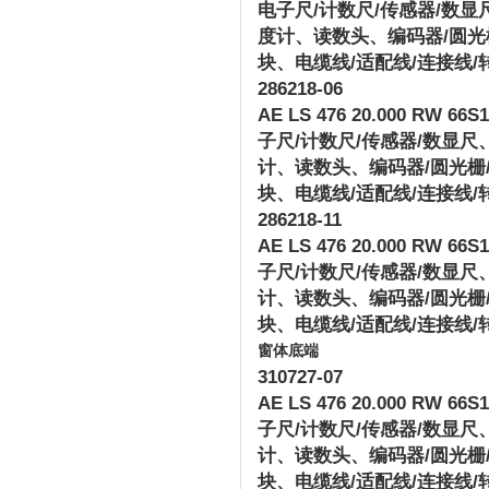
电子尺
/
计数尺
/
传感器
/
数显
度计、读数头、编码器
/
圆光
块、电缆线
/
适配线
/
连接线
/
286218-06
AE LS 476 20.000 RW 66S12
子尺
/
计数尺
/
传感器
/
数显尺
计、读数头、编码器
/
圆光栅
块、电缆线
/
适配线
/
连接线
/
286218-11
AE LS 476 20.000 RW 66S12
子尺
/
计数尺
/
传感器
/
数显尺
计、读数头、编码器
/
圆光栅
块、电缆线
/
适配线
/
连接线
/
窗体底端
310727-07
AE LS 476 20.000 RW 66S12
子尺
/
计数尺
/
传感器
/
数显尺
计、读数头、编码器
/
圆光栅
块、电缆线
/
适配线
/
连接线
/