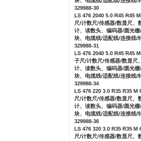
块、电缆线
/
适配线
/
连接线
/
329988-30
LS 476 2040 5.0 R45 R45 M 
尺
/
计数尺
/
传感器
/
数显尺、
计、读数头、编码器
/
圆光栅
块、电缆线
/
适配线
/
连接线
/
329988-31
LS 476 2040 5.0 R45 R45 M 
子尺
/
计数尺
/
传感器
/
数显尺
计、读数头、编码器
/
圆光栅
块、电缆线
/
适配线
/
连接线
/
329988-34
LS 476 220 3.0 R35 R35 M 6
尺
/
计数尺
/
传感器
/
数显尺、
计、读数头、编码器
/
圆光栅
块、电缆线
/
适配线
/
连接线
/
329988-36
LS 476 320 3.0 R35 R35 M 6
尺
/
计数尺
/
传感器
/
数显尺、