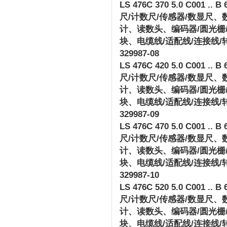
LS 476C 370 5.0 C001 .. B 
尺
/
计数尺
/
传感器
/
数显尺、
计、读数头、编码器
/
圆光栅
块、电缆线
/
适配线
/
连接线
/
329987-08
LS 476C 420 5.0 C001 .. B 
尺
/
计数尺
/
传感器
/
数显尺、
计、读数头、编码器
/
圆光栅
块、电缆线
/
适配线
/
连接线
/
329987-09
LS 476C 470 5.0 C001 .. B 
尺
/
计数尺
/
传感器
/
数显尺、
计、读数头、编码器
/
圆光栅
块、电缆线
/
适配线
/
连接线
/
329987-10
LS 476C 520 5.0 C001 .. B 
尺
/
计数尺
/
传感器
/
数显尺、
计、读数头、编码器
/
圆光栅
块、电缆线
/
适配线
/
连接线
/