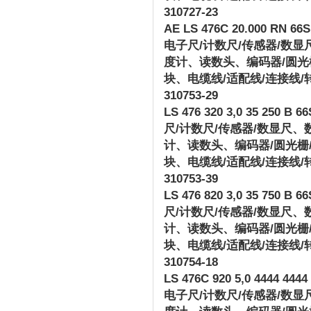
310727-23
AE LS 476C 20.000 RN 66S1
电子尺
/
计数尺
/
传感器
/
数显
度计、读数头、编码器
/
圆光
块、电缆线
/
适配线
/
连接线
/
310753-29
LS 476 320 3,0 35 250 B 66S
尺
/
计数尺
/
传感器
/
数显尺、
计、读数头、编码器
/
圆光栅
块、电缆线
/
适配线
/
连接线
/
310753-39
LS 476 820 3,0 35 750 B 66S
尺
/
计数尺
/
传感器
/
数显尺、
计、读数头、编码器
/
圆光栅
块、电缆线
/
适配线
/
连接线
/
310754-18
LS 476C 920 5,0 4444 4444 
电子尺
/
计数尺
/
传感器
/
数显