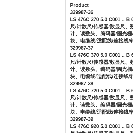
Product
329987-36
LS 476C 270 5.0 C001 .. B 
尺
/
计数尺
/
传感器
/
数显尺、
计、读数头、编码器
/
圆光栅
块、电缆线
/
适配线
/
连接线
/
329987-37
LS 476C 370 5.0 C001 .. B 
尺
/
计数尺
/
传感器
/
数显尺、
计、读数头、编码器
/
圆光栅
块、电缆线
/
适配线
/
连接线
/
329987-38
LS 476C 720 5.0 C001 .. B 
尺
/
计数尺
/
传感器
/
数显尺、
计、读数头、编码器
/
圆光栅
块、电缆线
/
适配线
/
连接线
/
329987-39
LS 476C 920 5.0 C001 .. B 