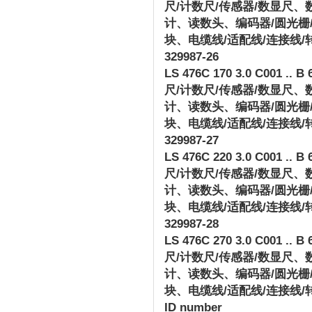
尺
/
计数尺
/
传感器
/
数显尺、
计、读数头、编码器
/
圆光栅
块、电缆线
/
适配线
/
连接线
/
329987-26
LS 476C 170 3.0 C001 .. B 
尺
/
计数尺
/
传感器
/
数显尺、
计、读数头、编码器
/
圆光栅
块、电缆线
/
适配线
/
连接线
/
329987-27
LS 476C 220 3.0 C001 .. B 
尺
/
计数尺
/
传感器
/
数显尺、
计、读数头、编码器
/
圆光栅
块、电缆线
/
适配线
/
连接线
/
329987-28
LS 476C 270 3.0 C001 .. B 
尺
/
计数尺
/
传感器
/
数显尺、
计、读数头、编码器
/
圆光栅
块、电缆线
/
适配线
/
连接线
/
ID number