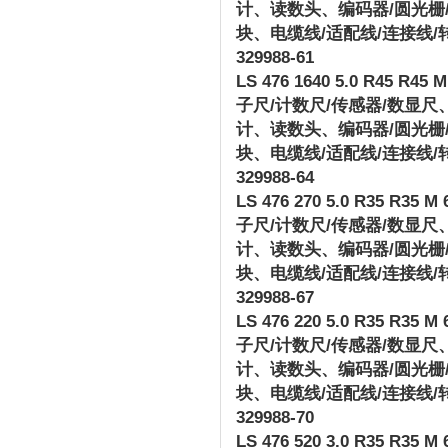
计、读数头、编码器
/
圆光栅
块、电缆线
/
适配线
/
连接线
/
329988-61
LS 476 1640 5.0 R45 R45 M 
子尺
/
计数尺
/
传感器
/
数显尺
计、读数头、编码器
/
圆光栅
块、电缆线
/
适配线
/
连接线
/
329988-64
LS 476 270 5.0 R35 R35 M 6
子尺
/
计数尺
/
传感器
/
数显尺
计、读数头、编码器
/
圆光栅
块、电缆线
/
适配线
/
连接线
/
329988-67
LS 476 220 5.0 R35 R35 M 6
子尺
/
计数尺
/
传感器
/
数显尺
计、读数头、编码器
/
圆光栅
块、电缆线
/
适配线
/
连接线
/
329988-70
LS 476 520 3.0 R35 R35 M 6