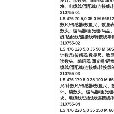
度计、读数头、编码器
/
圆光
块、电缆线
/
适配线
/
连接线
/
310755-01
LS 476 70 5,0 35 0 M 66S12 
数尺
/
传感器
/
数显尺、数显
数头、编码器
/
圆光栅
/
码盘
线
/
适配线
/
连接线
/
转接线等
310755-02
LS 476 120 5,0 35 50 M 66S1
计数尺
/
传感器
/
数显尺、数
读数头、编码器
/
圆光栅
/
码
缆线
/
适配线
/
连接线
/
转接线
310755-03
LS 476 170 5,0 35 100 M 66S
尺
/
计数尺
/
传感器
/
数显尺、
计、读数头、编码器
/
圆光栅
块、电缆线
/
适配线
/
连接线
/
310755-04
LS 476 220 5,0 35 150 M 66S