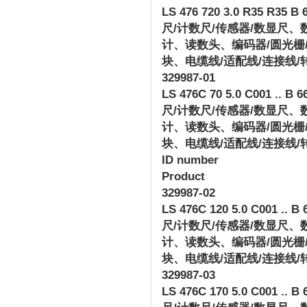
LS 476 720 3.0 R35 R35 B 6
尺
/
计数尺
/
传感器
/
数显尺、
计、读数头、编码器
/
圆光栅
块、电缆线
/
适配线
/
连接线
/
329987-01
LS 476C 70 5.0 C001 .. B 66
尺
/
计数尺
/
传感器
/
数显尺、
计、读数头、编码器
/
圆光栅
块、电缆线
/
适配线
/
连接线
/
ID number
Product
329987-02
LS 476C 120 5.0 C001 .. B 
尺
/
计数尺
/
传感器
/
数显尺、
计、读数头、编码器
/
圆光栅
块、电缆线
/
适配线
/
连接线
/
329987-03
LS 476C 170 5.0 C001 .. B 