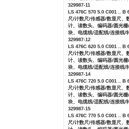
329987-11
LS 476C 570 5.0 C001 .. B 
尺
/
计数尺
/
传感器
/
数显尺、
计、读数头、编码器
/
圆光栅
块、电缆线
/
适配线
/
连接线
/
329987-12
LS 476C 620 5.0 C001 .. B 
尺
/
计数尺
/
传感器
/
数显尺、
计、读数头、编码器
/
圆光栅
块、电缆线
/
适配线
/
连接线
/
329987-14
LS 476C 720 5.0 C001 .. B 
尺
/
计数尺
/
传感器
/
数显尺、
计、读数头、编码器
/
圆光栅
块、电缆线
/
适配线
/
连接线
/
329987-15
LS 476C 770 5.0 C001 .. B 
尺
/
计数尺
/
传感器
/
数显尺、