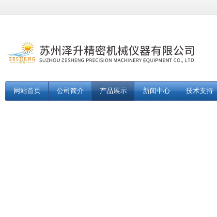
网站首页
公司简介
产品展示
新闻中心
技术支持