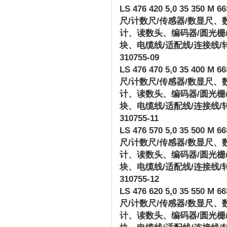
LS 476 420 5,0 35 350 M 66S
尺
/
计数尺
/
传感器
/
数显尺、
计、读数头、编码器
/
圆光栅
块、电缆线
/
适配线
/
连接线
/
310755-09
LS 476 470 5,0 35 400 M 66S
尺
/
计数尺
/
传感器
/
数显尺、
计、读数头、编码器
/
圆光栅
块、电缆线
/
适配线
/
连接线
/
310755-11
LS 476 570 5,0 35 500 M 66S
尺
/
计数尺
/
传感器
/
数显尺、
计、读数头、编码器
/
圆光栅
块、电缆线
/
适配线
/
连接线
/
310755-12
LS 476 620 5,0 35 550 M 66S
尺
/
计数尺
/
传感器
/
数显尺、
计、读数头、编码器
/
圆光栅