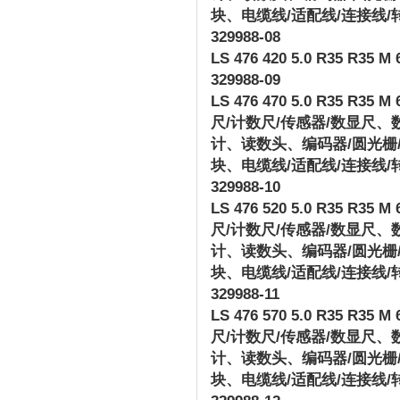
块、电缆线
/
适配线
/
连接线
/
329988-08
LS 476 420 5.0 R35 R35 M 6
329988-09
LS 476 470 5.0 R35 R35 M 6
尺
/
计数尺
/
传感器
/
数显尺、
计、读数头、编码器
/
圆光栅
块、电缆线
/
适配线
/
连接线
/
329988-10
LS 476 520 5.0 R35 R35 M 6
尺
/
计数尺
/
传感器
/
数显尺、
计、读数头、编码器
/
圆光栅
块、电缆线
/
适配线
/
连接线
/
329988-11
LS 476 570 5.0 R35 R35 M 6
尺
/
计数尺
/
传感器
/
数显尺、
计、读数头、编码器
/
圆光栅
块、电缆线
/
适配线
/
连接线
/