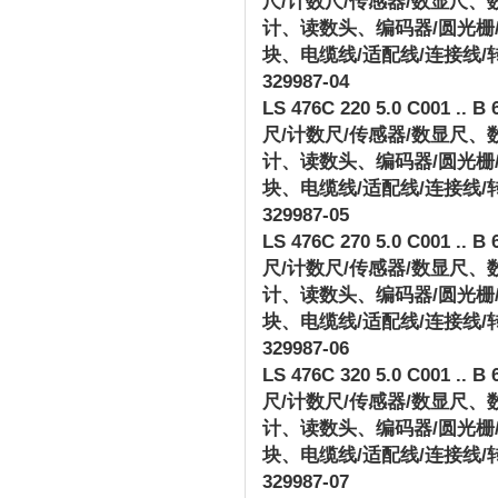
尺
/
计数尺
/
传感器
/
数显尺、
计、读数头、编码器
/
圆光栅
块、电缆线
/
适配线
/
连接线
/
329987-04
LS 476C 220 5.0 C001 .. B 
尺
/
计数尺
/
传感器
/
数显尺、
计、读数头、编码器
/
圆光栅
块、电缆线
/
适配线
/
连接线
/
329987-05
LS 476C 270 5.0 C001 .. B 
尺
/
计数尺
/
传感器
/
数显尺、
计、读数头、编码器
/
圆光栅
块、电缆线
/
适配线
/
连接线
/
329987-06
LS 476C 320 5.0 C001 .. B 
尺
/
计数尺
/
传感器
/
数显尺、
计、读数头、编码器
/
圆光栅
块、电缆线
/
适配线
/
连接线
/
329987-07