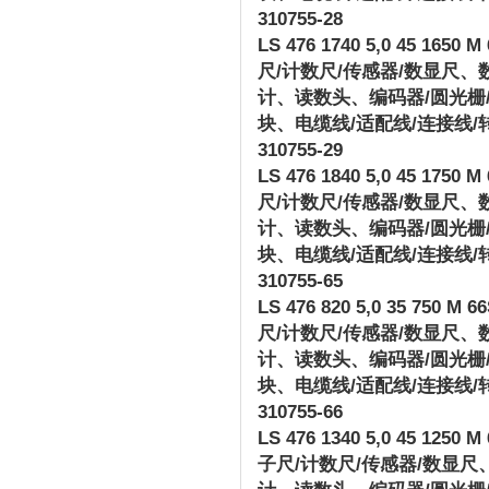
310755-28
LS 476 1740 5,0 45 1650 M 
尺
/
计数尺
/
传感器
/
数显尺、
计、读数头、编码器
/
圆光栅
块、电缆线
/
适配线
/
连接线
/
310755-29
LS 476 1840 5,0 45 1750 M 
尺
/
计数尺
/
传感器
/
数显尺、
计、读数头、编码器
/
圆光栅
块、电缆线
/
适配线
/
连接线
/
310755-65
LS 476 820 5,0 35 750 M 66
尺
/
计数尺
/
传感器
/
数显尺、
计、读数头、编码器
/
圆光栅
块、电缆线
/
适配线
/
连接线
/
310755-66
LS 476 1340 5,0 45 1250 M 
子尺
/
计数尺
/
传感器
/
数显尺