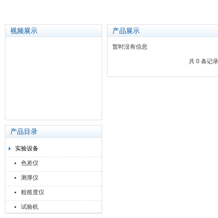
视频展示
产品展示
暂时没有信息
共 0 条记
苏州泽升精密机械仪器有限公司
产品目录
实验设备
色差仪
测厚仪
粗糙度仪
试验机