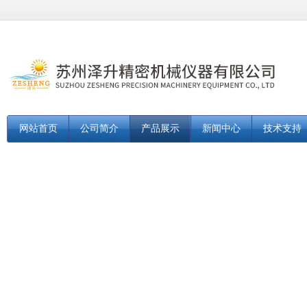
网站首页
公司简介
产品展示
新闻中心
技术支持