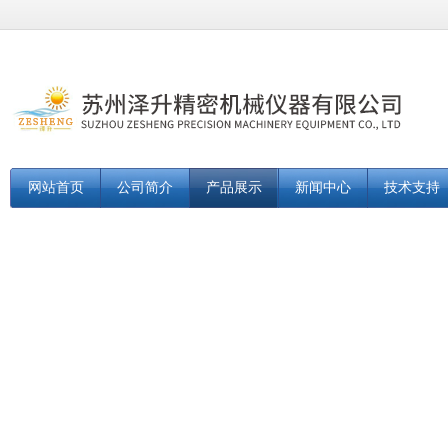
网站首页
公司简介
产品展示
新闻中心
技术支持