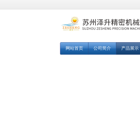
网站首页
公司简介
产品展示