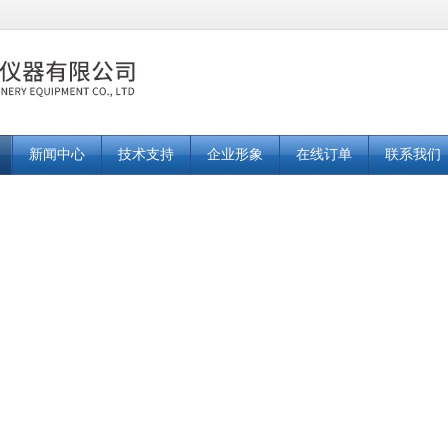
新闻中心
技术支持
企业形象
在线订单
联系我们