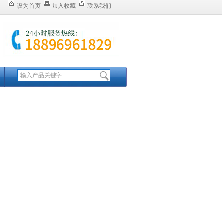
设为首页
加入收藏
联系我们