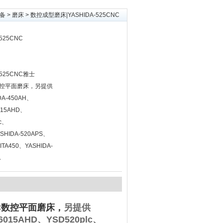
备
>
磨床
> 数控成型磨床|YASHIDA-525CNC
525CNC
525CNC雅士
NC数控平面磨床，另提供
DA-450AH、
015AHD、
lc、
SHIDA-520APS、
ITA450、YASHIDA-
A
CNC数控平面磨床，
另提供
6015AHD、YSD520plc、