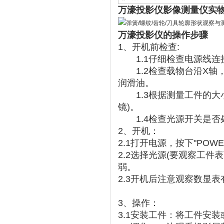
万濠投影仪影像测量仪实
万濠投影仪的操作步骤
1、开机前检查:
1.1仔细检查电源线连
1.2检查载物台沿X轴
润滑油。
1.3根据测量工件的大
镜)。
1.4检查光源开关是否
2、开机：
2.1打开电源，按下"POWE
2.2选择光源(要观察工
弱。
2.3开机后注意观察数显
3、操作：
3.1安装工件：将工件安