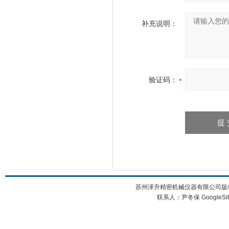
补充说明：
验证码：
苏州泽升精密机械仪器有限公司版权所
联系人：尹冬保
GoogleSi