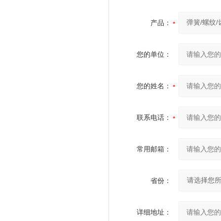
产品：
您的单位：
您的姓名：
联系电话：
常用邮箱：
省份：
详细地址：