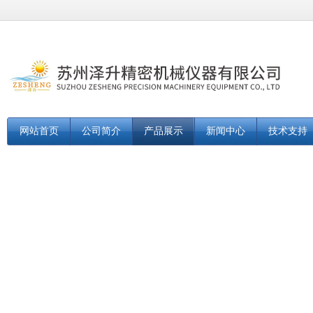
网站首页
公司简介
产品展示
新闻中心
技术支持