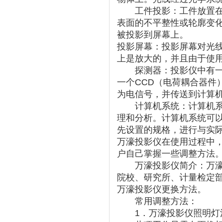
工件投影：工件放置在工
表面的不平整性或轮廓变
被投影到屏幕上。
投影屏幕：投影屏幕对光
上是放大的，并且由于使
探测器：投影仪中有一个
一个CCD（电荷耦合器件
为电信号，并传送到计算
计算机系统：计算机系统
理和分析。计算机系统可
先设置的规格，进行与实
万濠投影仪在使用过程中
户自己掌握一些调整方法
万濠投影仪简介：万濠投
院校、研究所、计量检定
万濠投影仪更换方法。
常用调整方法：
1．万濠投影仪照明灯