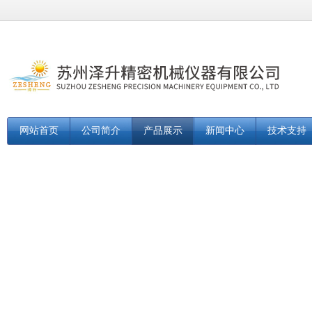
网站首页
公司简介
产品展示
新闻中心
技术支持