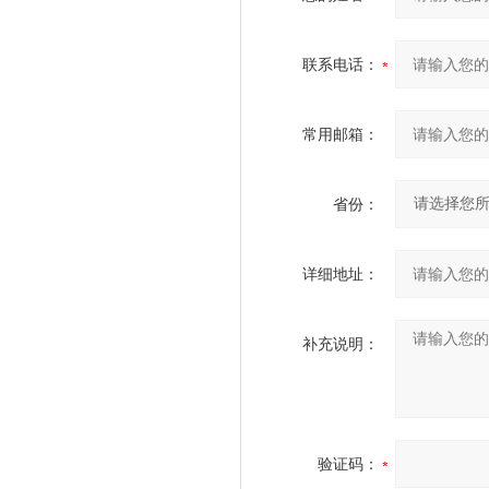
联系电话：
常用邮箱：
省份：
详细地址：
补充说明：
验证码：