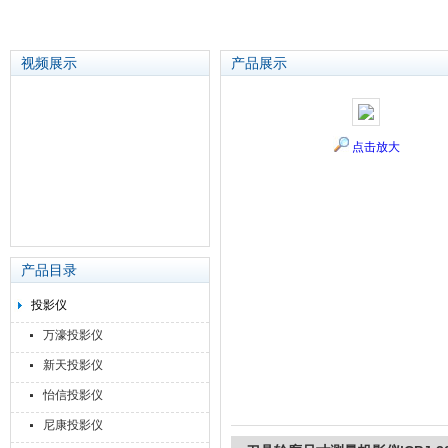
视频展示
产品展示
苏州泽升精密机械仪器有限公司
点击放大
产品目录
投影仪
万濠投影仪
新天投影仪
怡信投影仪
尼康投影仪