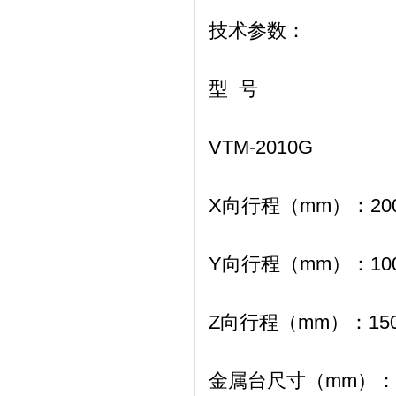
技术参数：
型 号
VTM-2010G
X向行程（mm）：
20
Y向行程（mm）：
10
Z向行程（mm）：
15
金属台尺寸（mm）：