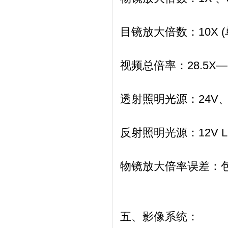
目镜放大倍数：
10X
视频总倍率：
28.5X
透射照明光源：
24V
反射照明光源：
12V
物镜放大倍率误差：
五、影像系统：