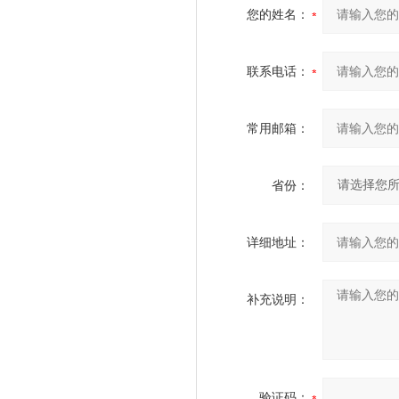
您的姓名：
联系电话：
常用邮箱：
省份：
详细地址：
补充说明：
验证码：