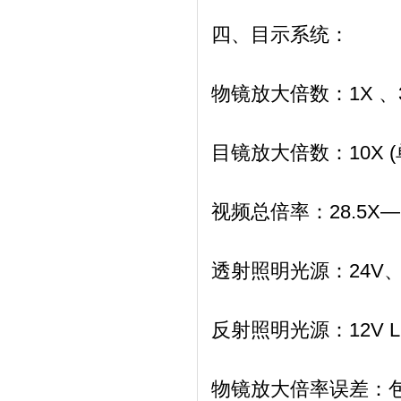
四、目示系统：
物镜放大倍数：
1X 
目镜放大倍数：
10X
视频总倍率：
28.5X
透射照明光源：
24V
反射照明光源：
12V
物镜放大倍率误差：