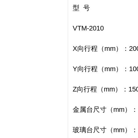
型 号
VTM-2010
X向行程（mm）：
20
Y向行程（mm）：
10
Z向行程（mm）：
15
金属台尺寸（mm）：
玻璃台尺寸（mm）：