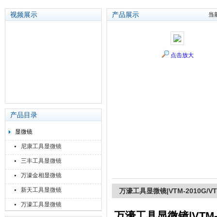
视频展示
产品展示
当
苏州泽升精密机械仪器有限公司
点击放大
产品目录
显微镜
尼康工具显微镜
三丰工具显微镜
万濠金相显微镜
新天工具显微镜
万濠工具显微镜|VTM-2010G/VT
万濠工具显微镜
万濠工具显微镜|VTM-20