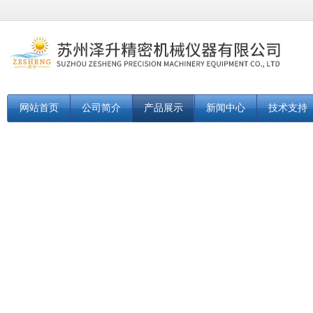
网站首页
公司简介
产品展示
新闻中心
技术支持