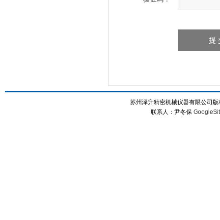
苏州泽升精密机械仪器有限公司版权所
联系人：尹冬保
GoogleSi