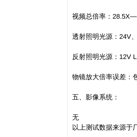
视频总倍率：
28.5X
透射照明光源：
24V
反射照明光源：
12V
物镜放大倍率误差：
五、影像系统：
无
以上测试数据来源于