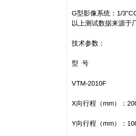
G型影像系统：
1/3
以上测试数据来源于
技术参数：
型 号
VTM-2010F
X向行程（mm）：
20
Y向行程（mm）：
10