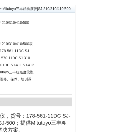
> Mitutoyo三丰粗糙度仪|SJ-210/310/410/500
210/310/410/500
210/310/410/500表
561-11DC SJ-
8-570-11DC SJ-310
-01DC SJ-411 SJ-412
Mitutoyo三丰粗糙度仪型
维修、保养、培训调
货号：178-561-11DC SJ-
DC/SJ-500；提供Mitutoyo三丰粗
解决方案。