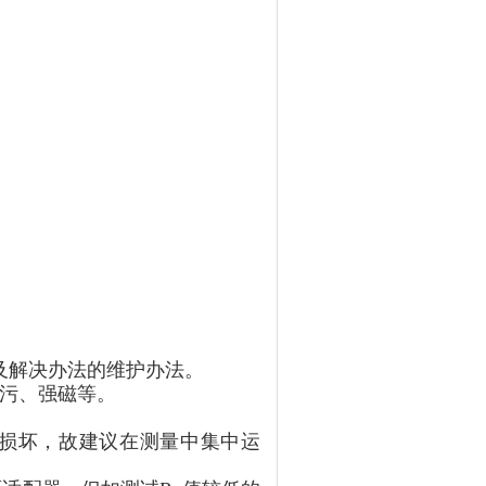
及解决办法的维护办法。
油污、强磁等。
到损坏，故建议在测量中集中运