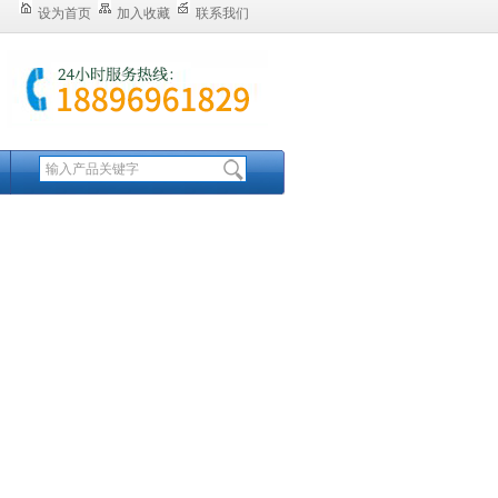
设为首页
加入收藏
联系我们