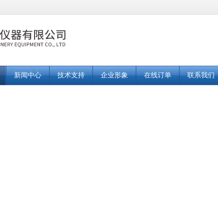
新闻中心
技术支持
企业形象
在线订单
联系我们