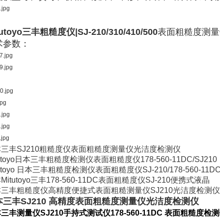
tutoyo三丰粗糙度仪|SJ-210/310/410/500
表面粗糙度测量
术参数：
三丰SJ210粗糙度仪表面粗糙度测量仪光洁度检测仪
tutoyo日本三丰粗糙度检测仪表面粗糙度仪178-560-11DC/SJ210
tutoyo 日本三丰粗糙度检测仪表面粗糙度仪SJ-210/178-560-11D
Mitutoyo三丰178-560-11DC表面粗糙度仪SJ-210便携式液晶
三丰粗糙度仪高精度便捷式表面粗糙测量仪SJ210光洁度检测仪
本三丰SJ210 高精度表面粗糙度测量仪光洁度检测仪
三丰测量仪SJ210手持式测试仪178-560-11DC 表面粗糙度检
测