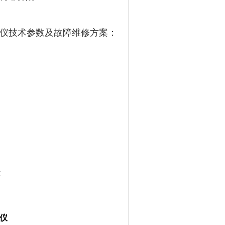
仪技术参数及故障维修方案：
C
仪