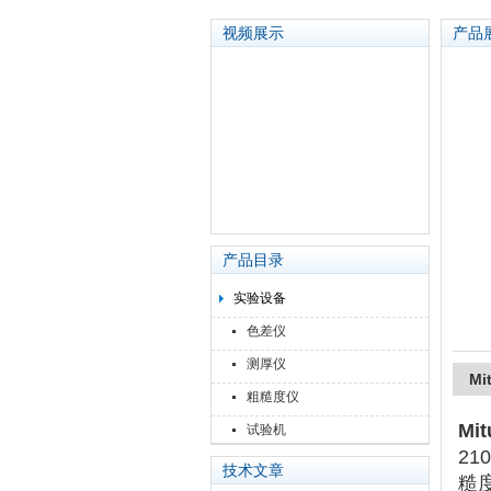
视频展示
产品
苏州泽升精密机械仪器有限公司
产品目录
实验设备
色差仪
测厚仪
Mi
粗糙度仪
Mi
试验机
210
技术文章
糙