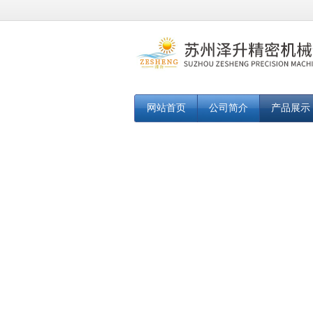
网站首页
公司简介
产品展示