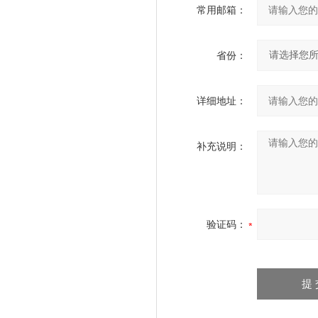
常用邮箱：
省份：
详细地址：
补充说明：
验证码：