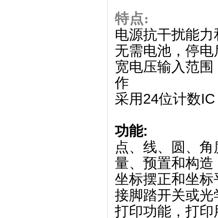
特点:
电源抗干扰能力和
无需电池，停电
宽电压输入范围，
作
采用24位计数IC
功能:
点、线、圆、角
量、预置和构造
坐标摆正和坐标
接脚踏开关或光
打印功能，打印