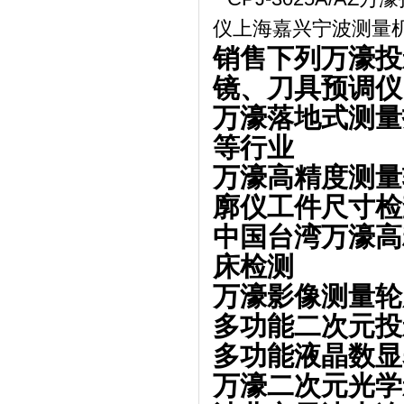
销售下列万濠投
镜、刀具预调仪
万濠落地式测量投
等行业
万濠高精度测量
廓仪工件尺寸检
中国台湾万濠高
床检测
万濠影像测量轮廓
多功能二次元投影
多功能液晶数显
万濠二次元光学