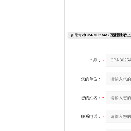
如果你对
CPJ-3025A/AZ万濠投影
产品：
您的单位：
您的姓名：
联系电话：