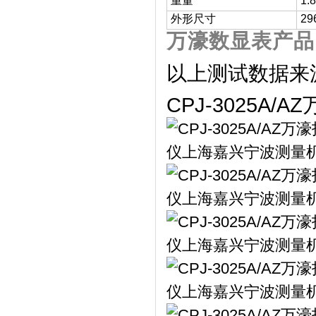
重量
1.
外形尺寸
29
万濠数显表产品
以上测试数据来
CPJ-3025A