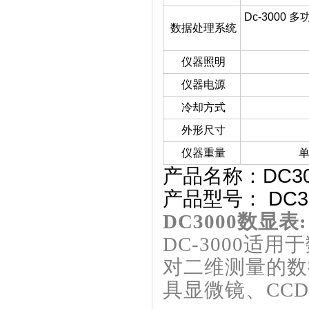
Dc-300
数据处理系统
仪器照明
仪器电源
冷却方式
外形尺寸
仪器重量
单
产品名称：DC3
产品型号： DC3
DC3000数显表:
DC-3000
对二维测量的数
具显微镜、CC