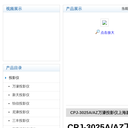
视频展示
产品展示
当
苏州泽升精密机械仪器有限公司
点击放大
产品目录
投影仪
万濠投影仪
新天投影仪
怡信投影仪
尼康投影仪
CPJ-3025A/AZ万濠投影仪
三丰投影仪
CPJ-3025A