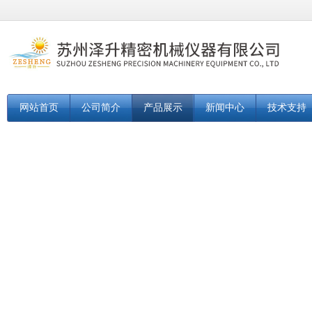
网站首页
公司简介
产品展示
新闻中心
技术支持