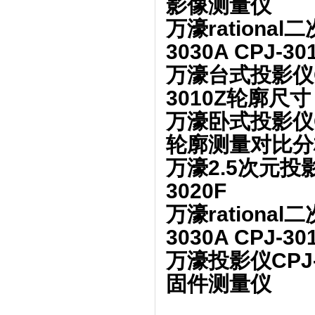
影像测量仪
万濠rational
3030A CPJ-30
万濠台式投影仪C
3010Z轮廓尺寸
万濠卧式投影仪C
轮廓测量对比分
万濠2.5次元投影
3020F
万濠rational
3030A CPJ-30
万濠投影仪CPJ
固件测量仪