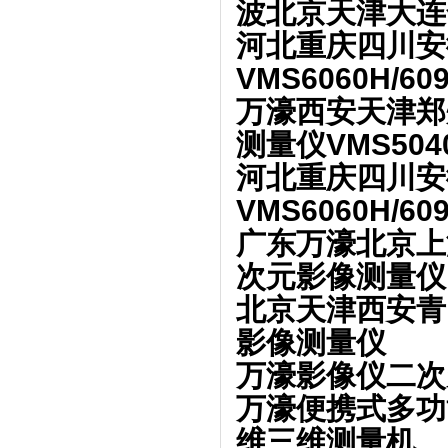
波北京天津大连
河北重庆四川安
VMS6060H/
万濠西安天津郑
测量仪VMS50
河北重庆四川安
VMS6060H/
广东万濠北京上海
次元影像测量仪
北京天津西安青
影像测量仪
万濠影像仪二次
万濠便携式多功
维三维测量机