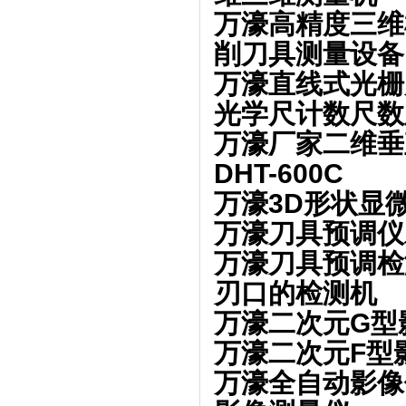
万濠高精度三维
削刀具测量设备
万濠直线式光栅
光学尺计数尺数
万濠厂家二维垂
DHT-600C
万濠3D形状显
万濠刀具预调仪
万濠刀具预调检
刃口的检测机
万濠二次元G型
万濠二次元F型
万濠全自动影像仪