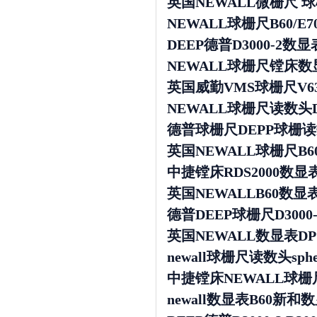
英国
NEWALL微栅尺 球
NEWALL球栅尺B60/E
DEEP德普D3000-2数
NEWALL球栅尺镗床数
英国威勤
VMS球栅尺V6
NEWALL球栅尺读数头
德普球栅尺
DEPP球栅读数
英国
NEWALL球栅尺B
中捷镗床
RDS2000数
英国
NEWALLB60数显
德普
DEEP球栅尺D30
英国
NEWALL数显表DP
newall球栅尺读数头sp
中捷镗床
NEWALL球栅
newall数显表B60新