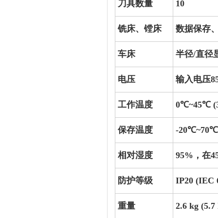
刀具数量
10
铣床、镗床
数据保存
车床
半径/直
电压
输入电压85Va
工作温度
0℃~45℃ (
保存温度
-20℃~70℃
相对湿度
95%，在45
防护等级
IP20 (IEC 
重量
2.6 kg (5.7 