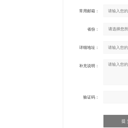
常用邮箱：
省份：
详细地址：
补充说明：
验证码：