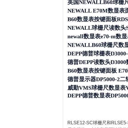
英国
NEWALLB60球
NEWALL E70M数
B60数显表按键面板RDS
NEWALL球栅尺读数头S
newall数显表e70-m
NEWALLB60球栅尺
DEPP德普球栅表D3000
德普
DEPP读数头D30
B60数显表按键面板 E7
德普显示器
DP5000-
威勤
VMS球栅尺数显表VCM
DEPP德普数显表DP500
RLSE12-SC球栅尺和RLSE