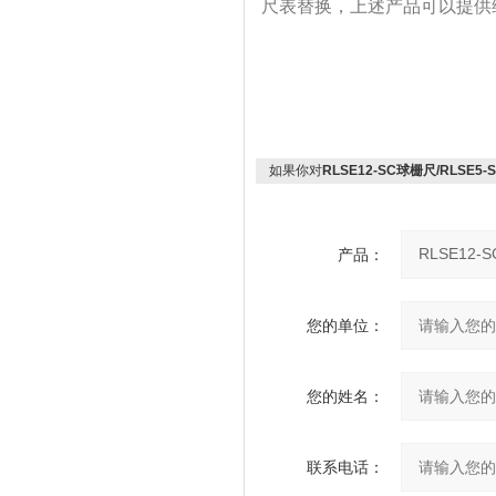
尺表替换，上述产品可以提供
如果你对
RLSE12-SC球栅尺/RLSE
产品：
您的单位：
您的姓名：
联系电话：