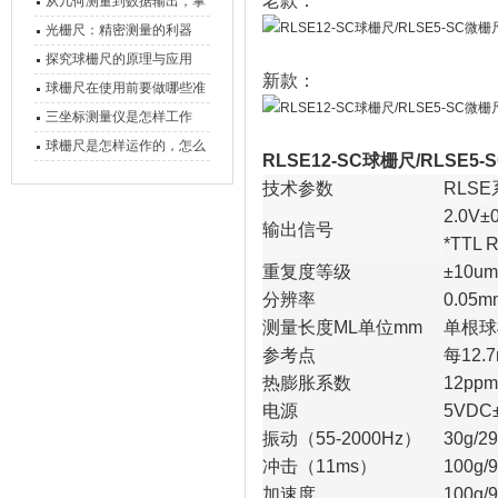
老款：
原理、分类与核心功能一次
从几何测量到数据输出，掌
讲清
握万濠影像测量仪的六大核
光栅尺：精密测量的利器
心能力
探究球栅尺的原理与应用
新款：
球栅尺在使用前要做哪些准
备工作？
三坐标测量仪是怎样工作
的，功能有什么优势？
球栅尺是怎样运作的，怎么
RLSE12-SC球栅尺/RLSE
样可以简单的安装它
技术参数
RLSE
2.0V±
输出信号
*TTL 
重复度等级
±10um
分辨率
0.05m
测量长度
ML
单位
mm
单根球
参考点
每
12.7
热膨胀系数
12pp
电源
5VDC
振动（
55-2000Hz
）
30g/29
冲击（
11ms
）
100g/9
加速度
100g/9