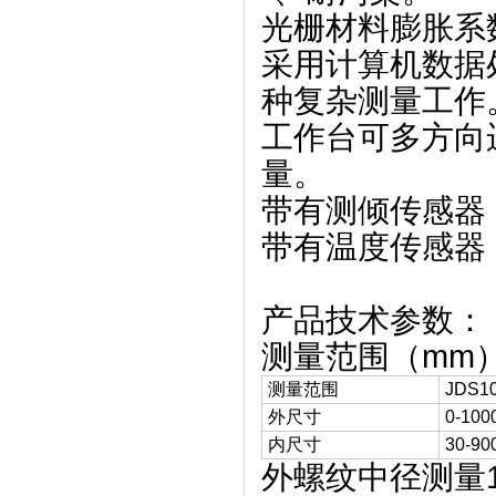
光栅材料膨胀系
采用计算机数据
种复杂测量工作
工作台可多方向
量。
带有测倾传感器
带有温度传感器
产品技术参数：
测量范围（mm
测量范围
JDS1
外尺寸
0-100
内尺寸
30-90
外螺纹中径测量1