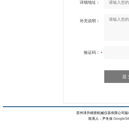
详细地址：
补充说明：
验证码：
苏州泽升精密机械仪器有限公司版权所
联系人：尹冬保
GoogleSi