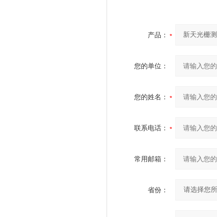
产品：
您的单位：
您的姓名：
联系电话：
常用邮箱：
省份：