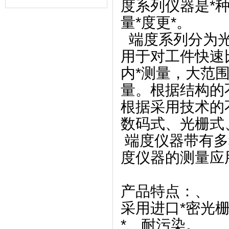
度系列仪器是*
样可以简单的安装它
量*度更*。
端度系列分为光
用于对工件快速
内*测量，大范
量。根据结构的
根据采用技术的
数码式、光栅式
端度仪器带有多
度仪器的测量应
产品特点：、
采用进口*密光
*、耐污染。