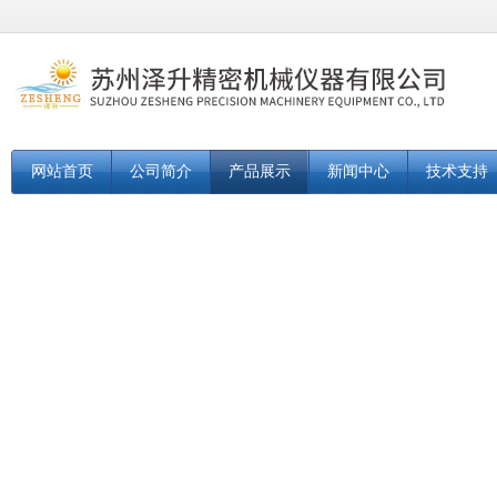
网站首页
公司简介
产品展示
新闻中心
技术支持