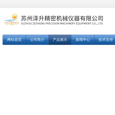
网站首页
公司简介
产品展示
新闻中心
技术支持