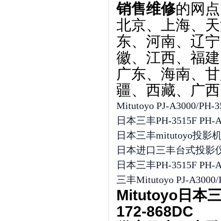
销售维修
的网点
北京、上海、天
东、河南、辽宁
徽、江西、福建
广东、海南、甘
疆、西藏、广西
Mitutoyo PJ-A3000
日本三丰PH-3515F PH-
日本三丰mitutoyo投影机
日本进口三丰台式投影仪 
日本三丰PH-3515F PH
三丰Mitutoyo PJ-A3
Mitutoyo日
172-868DC