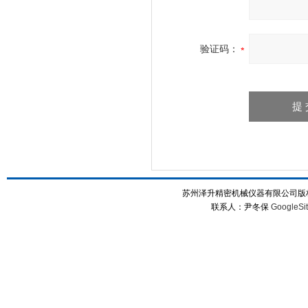
验证码：
苏州泽升精密机械仪器有限公司版权所
联系人：尹冬保
GoogleSi