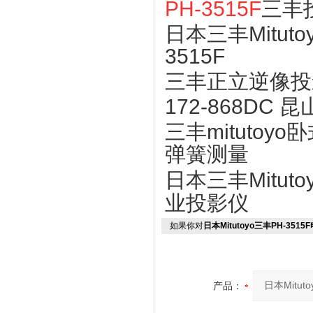
PH-3515F
三丰投
日本三丰Mituto
3515F
三丰正立逆像投
172-868DC 
三丰mitutoyo
弹簧测量
日本三丰Mituto
业投影仪
如果你对
日本Mitutoyo三丰PH-35
产品：