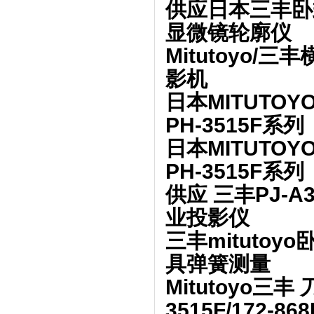
供应日本三丰卧式投
显微镜轮廓仪
Mitutoyo/
影机
日本MITUTO
PH-3515F系列
日本MITUTO
PH-3515F系列
供应 三丰PJ-
业投影仪
三丰mitutoyo
具弹簧测量
Mitutoyo三
3515F/172-86