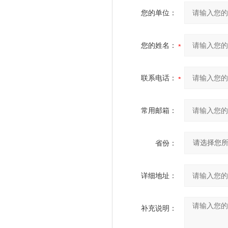
您的单位：
您的姓名：
联系电话：
常用邮箱：
省份：
详细地址：
补充说明：