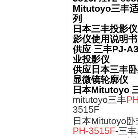
Mitutoyo三
列
日本三丰投影仪PH-
影仪使用说明书
供应 三丰PJ-
业投影仪
供应日本三丰卧式投
显微镜轮廓仪
日本Mitutoyo
mitutoyo三丰
PH
3515F
日本Mitutoy
PH-3515F
-三丰