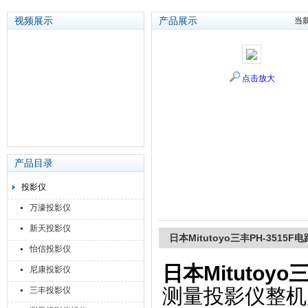
视频展示
产品展示
当
苏州泽升精密机械仪器有限公司
点击放大
产品目录
投影仪
万濠投影仪
新天投影仪
日本Mitutoyo三丰PH-3515
怡信投影仪
日本Mitutoy
尼康投影仪
测量投影仪整机
三丰投影仪