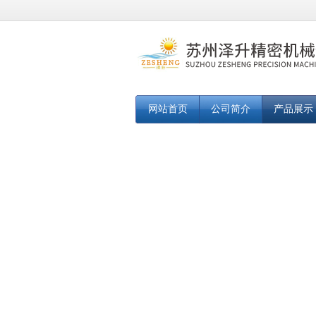
网站首页
公司简介
产品展示