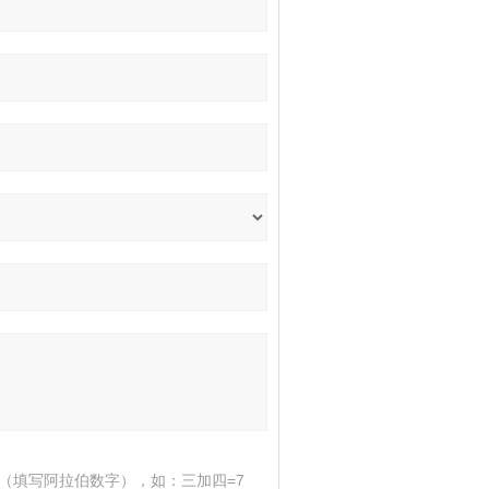
（填写阿拉伯数字），如：三加四=7