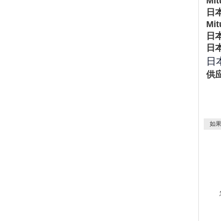
Mi
日本
Mi
日本
日本
日本
供应
如果