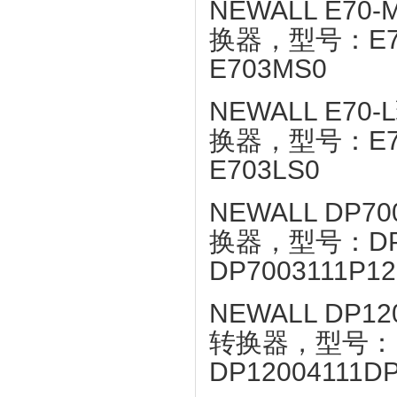
NEWALL E
换器，型号：E70
E703MS0
NEWALL E
换器，型号：E70
E703LS0
NEWALL D
换器，型号：DP70
DP7003111P1
NEWALL D
转换器，型号：DP
DP12004111D