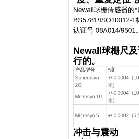
Newall球栅传感
BS5781/ISO100
认证号 08A014/9501
Newall球栅
行的。
产品型号
*度
Spherosyn
+/-0.0004" (1
2G
米)
+/-0.0004" (1
Microsyn 10
米)
Microsyn 5
+/-0.0002" (
冲击与震动