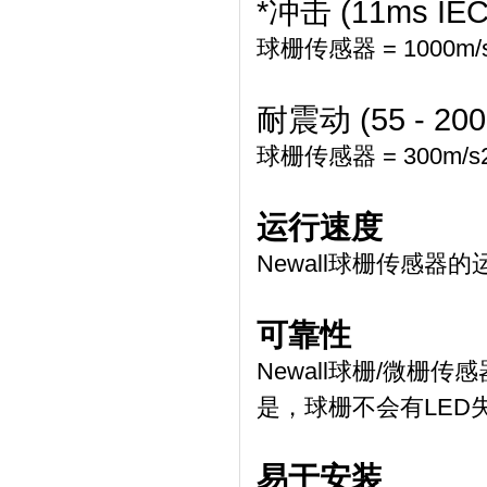
*冲击 (11ms IEC 
球栅传感器 = 1000m/s2
耐震动 (55 - 2000
球栅传感器 = 300m/s2 
运行速度
Newall球栅传感器
可靠性
Newall球栅/微
是，球栅不会有LE
易于安装