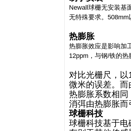
Newall球栅无安
无特殊要求。508m
热膨胀
热膨胀效应是影响加工
12ppm，与钢/铁的
对比光栅尺，以1
微米的误差。而由
热膨胀系数相同
消弭由热膨胀而
球栅科技
球栅科技基于电