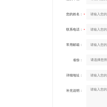
您的姓名：
联系电话：
常用邮箱：
省份：
详细地址：
补充说明：