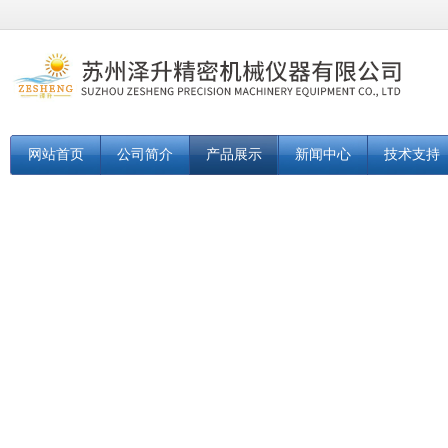
网站首页
公司简介
产品展示
新闻中心
技术支持