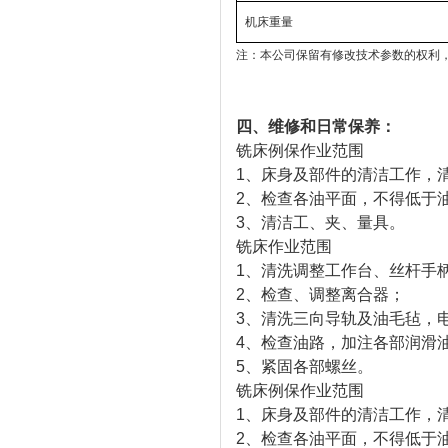
机床重量
注：本公司保留有修改技术参数的权利，
四、
维修和日常保养：
铣床例保作业范围
1、床身及部件的清洁工作，
2、检查各油平面，不得低于
3、清洁工、夹、量具。
铣床作业范围
1、清洗调整工作台、丝杆手
2、检查、调整离合器；
3、清洗三向导轨及油毛毡，
4、检查油路，加注各部润滑
5、紧固各部螺丝。
铣床例保作业范围
1、床身及部件的清洁工作，
2、检查各油平面，不得低于