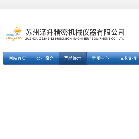
网站首页
公司简介
产品展示
新闻中心
技术支持