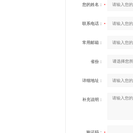
您的姓名：
联系电话：
常用邮箱：
省份：
详细地址：
补充说明：
验证码：