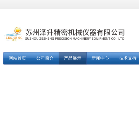
网站首页
公司简介
产品展示
新闻中心
技术支持