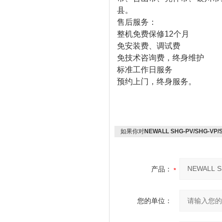
县。
售后服务：
整机免费保修12个月
免安装费、调试费
免技术咨询费，终身维护
标准工作日服务
预约上门，终身服务。
如果你对
NEWALL SHG-PV/SHG-VP
产品：
您的单位：