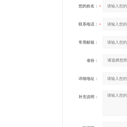
您的姓名：
联系电话：
常用邮箱：
省份：
详细地址：
补充说明：