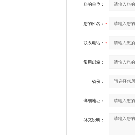
您的单位：
您的姓名：
联系电话：
常用邮箱：
省份：
详细地址：
补充说明：