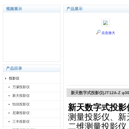
视频展示
产品展示
苏州泽升精密机械仪器有限公司
点击放大
产品目录
投影仪
万濠投影仪
新天数字式投影仪|JT12A-Z φ30
新天投影仪
怡信投影仪
新天数字式投影仪|J
尼康投影仪
测量投影仪、新
三丰投影仪
二维测量投影仪