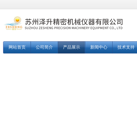
网站首页
公司简介
产品展示
新闻中心
技术支持