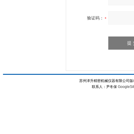
验证码：
苏州泽升精密机械仪器有限公司版权所
联系人：尹冬保
GoogleSi