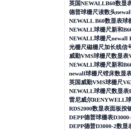
英国
NEWALLB60数显
德普球栅尺读数头
new
NEWALL B60数显表
NEWALL球栅尺新和B6
NEWALL球栅尺newal
光栅尺磁栅尺加长线信
威勤
VMS球栅尺数显表V6
NEWALL球栅尺新和B6
newall球栅尺镗床数显表 
英国威勤
VMS球栅尺V63
NEWALL球栅尺数显表E7
雷尼威尔
RENYWELL球
RDS2000数显表面板按
DEPP德普球栅表D300
DEPP德普D3000-2数显表