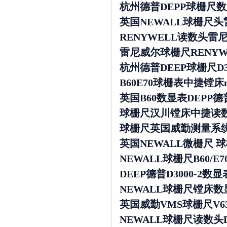
杭州德普
DEPP球栅尺数
英国
NEWALL球栅尺头
RENYWELL读数头雷尼
雷尼威尔球栅尺
RENYW
杭州德普
DEEP球栅尺
B60E70球栅表中捷镗床n
英国
B60数显表DEPP德
球栅尺汉川镗床中捷读
球栅尺英国威勤测量系
英国
NEWALL微栅尺 球
NEWALL球栅尺B60/E
DEEP德普D3000-2数
NEWALL球栅尺镗床数
英国威勤
VMS球栅尺V6
NEWALL球栅尺读数头