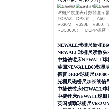
55-2000Hz
IEC 68-2-27）：
S
球栅尺数显表计数器显示器维修
TOPAZ、DP8 mill、A5
V630M、V630L、V8
00、
RDS3000），DEPP德普（
NEWALL球栅尺新和B6
NEWALL球栅尺读数头S
中捷铣镗床
NEWALL球
英国
NEWALLB60数显
德普
DEEP球栅尺D30
光栅尺磁栅尺加长线信
中捷铣镗床
NEWALL球
中捷镗床
NEWALL球栅
英国威勤球栅尺
V632