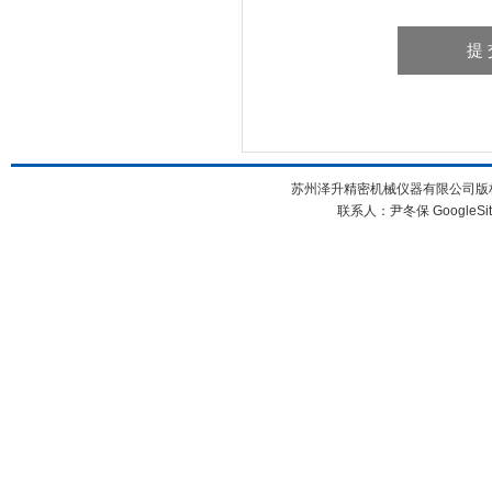
苏州泽升精密机械仪器有限公司版权所
联系人：尹冬保
GoogleSi