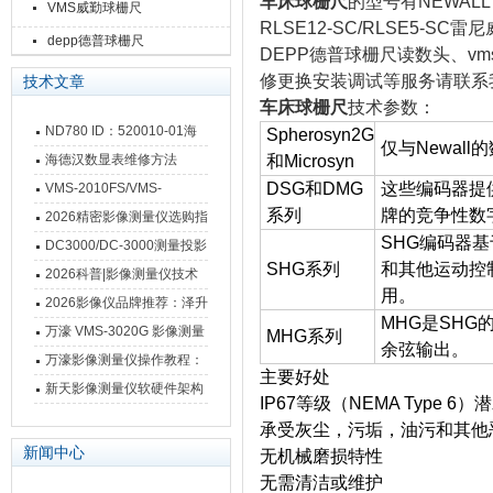
车床球栅尺
的型号有NEWALL S
VMS威勤球栅尺
RLSE12-SC/RLSE5-SC雷
depp德普球栅尺
DEPP德普球栅尺读数头、vm
修更换安装调试等服务请联系
技术文章
车床球栅尺
技术参数：
ND780 ID：520010-01海
Spherosyn2G
仅与Newal
德汉数显表故障维修内容
海德汉数显表维修方法
和Microsyn
DSG和DMG
这些编码器提供
VMS-2010FS/VMS-
系列
牌的竞争性数
3020FS/VMS-4030FS手动
2026精密影像测量仪选购指
SHG编码器基
影像测量仪技术参数
南 靠谱品牌一站式选型推荐
DC3000/DC-3000测量投影
SHG系列
和其他运动控
仪万濠数据处理器数显表故
2026科普|影像测量仪技术
用。
障维修方法
原理、分类及选型应用
2026影像仪品牌推荐：泽升
MHG是SHG
影像测量仪选型指南
万濠 VMS-3020G 影像测量
MHG系列
余弦输出。
仪技术规格与应用解析
万濠影像测量仪操作教程：
主要好处
从开机到出报告，新手也能
新天影像测量仪软硬件架构
IP67等级（NEMA Type 6）
快速上手
与测量性能深度剖析
承受灰尘，污垢，油污和其他
新闻中心
无机械磨损特性
无需清洁或维护