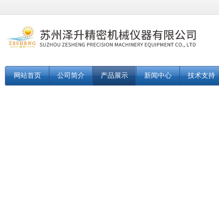
网站首页
公司简介
产品展示
新闻中心
技术支持