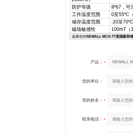
防护等级
IP67，可
工作温度范围
0至55ºC
储存温度范围
-20至70º
磁场敏感性
100mT（
如果你对
NEWALL MCG-TT英国新
产品：
您的单位：
您的姓名：
联系电话：