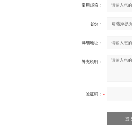
常用邮箱：
省份：
详细地址：
补充说明：
验证码：